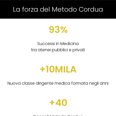
La forza del Metodo Cordua
93%
Successi in Medicina
tra atenei pubblici e privati
+10MILA
Nuova classe dirigente medica formata negli anni
+40