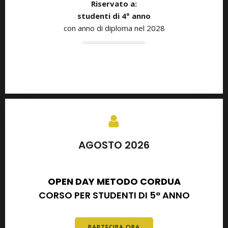
Riservato a:
studenti di
4° anno
con anno di diploma nel 2028
AGOSTO 2026
SETTEMBRE 2026
OPEN DAY METODO CORDUA
CORSO PER STUDENTI DI 5° ANNO
PARTECIPA ORA