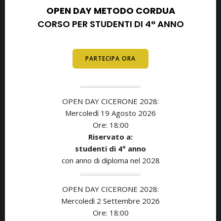
OPEN DAY METODO CORDUA
CORSO PER STUDENTI DI 4° ANNO
E DIPLOMATI
PARTECIPA ORA
OPEN DAY CICERONE 2028:
Mercoledì 19 Agosto 2026
Ore: 18:00
Riservato a:
studenti di
4° anno
con anno di diploma nel 2028
OPEN DAY CICERONE 2028:
Mercoledì 2 Settembre 2026
Ore: 18:00