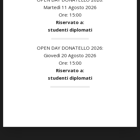
Martedì 11 Agosto 2026
Ore: 15:00
Riservato a:
studenti diplomati
OPEN DAY DONATELLO 2026:
Giovedì 20 Agosto 2026
Ore: 15:00
Riservato a:
studenti diplomati