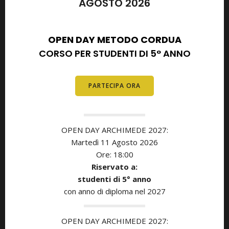
AGOSTO 2026
SETTEMBRE 2026
OPEN DAY METODO CORDUA
CORSO PER STUDENTI DI 5° ANNO
PARTECIPA ORA
OPEN DAY ARCHIMEDE 2027:
Martedì 11
Agosto
2026
Ore: 18:00
Riservato a:
studenti di 5° anno
con anno di diploma nel 2027
OPEN DAY ARCHIMEDE 2027: