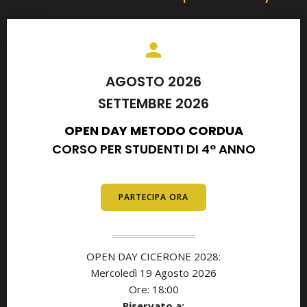
AGOSTO 2026
SETTEMBRE 2026
OPEN DAY METODO CORDUA
CORSO PER STUDENTI DI 4° ANNO
E DIPLOMATI
PARTECIPA ORA
OPEN DAY CICERONE 2028:
Mercoledì 19 Agosto 2026
Ore: 18:00
Riservato a: