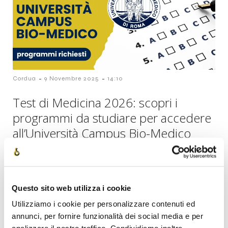
-
-
Cordua
9 Novembre 2025
14:10
Test di Medicina 2026: scopri i
programmi da studiare per accedere
all’Università Campus Bio-Medico
Questo sito web utilizza i cookie
Utilizziamo i cookie per personalizzare contenuti ed
annunci, per fornire funzionalità dei social media e per