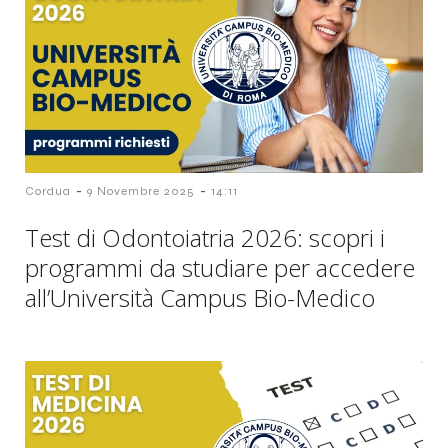
-
-
Cordua
9 Novembre 2025
14:11
Test di Odontoiatria 2026: scopri i
programmi da studiare per accedere
all’Università Campus Bio-Medico