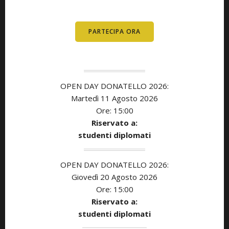
DIPLOMATI
PARTECIPA ORA
OPEN DAY DONATELLO 2026:
Martedì 11 Agosto 2026
Ore: 15:00
Riservato a:
studenti diplomati
OPEN DAY DONATELLO 2026:
Giovedì 20 Agosto 2026
Ore: 15:00
Riservato a:
studenti diplomati