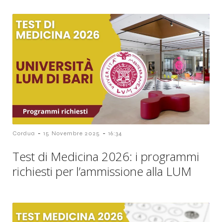
-
-
Cordua
15 Novembre 2025
16:34
Test di Medicina 2026: i programmi
richiesti per l’ammissione alla LUM