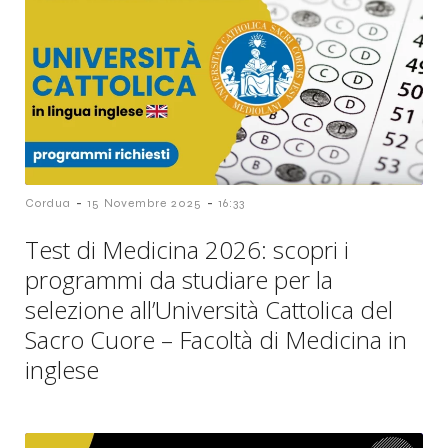
-
-
Cordua
15 Novembre 2025
16:33
Test di Medicina 2026: scopri i
programmi da studiare per la
selezione all’Università Cattolica del
Sacro Cuore – Facoltà di Medicina in
inglese