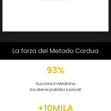
La forza del Metodo Cordua
93%
Successi in Medicina
tra atenei pubblici e privati
+10MILA