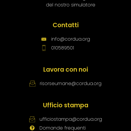
del nostro simulatore
Contatti
info@cordua.org
010589501
Lavora con noi
risorseumane@cordua.org
Ufficio stampa
ufficiostampa@cordua.org
Domande frequenti