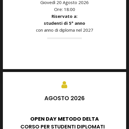
Giovedì 20 Agosto
2026
Ore: 18:00
Riservato a:
studenti di 5° anno
con anno di diploma nel 2027
AGOSTO 2026
SETTEMBRE 2026
OPEN DAY METODO DELTA
CORSO PER STUDENTI DIPLOMATI
E