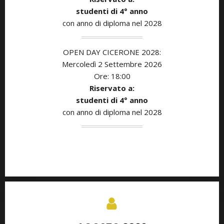
studenti di
4° anno
con anno di diploma nel 2028
OPEN DAY CICERONE 2028:
Mercoledì 2 Settembre 2026
Ore: 18:00
Riservato a:
studenti di
4° anno
con anno di diploma nel 2028