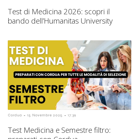
Test di Medicina 2026: scopri il
bando dell’Humanitas University
-
-
Cordua
15 Novembre 2025
17:39
Test Medicina e Semestre filtro: