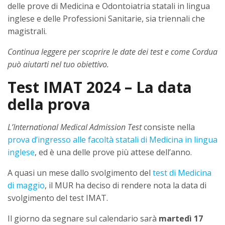
delle prove di Medicina e Odontoiatria statali in lingua
inglese e delle Professioni Sanitarie, sia triennali che
magistrali.
Continua leggere per scoprire le date dei test e come Cordua
può aiutarti nel tuo obiettivo.
Test IMAT 2024 – La data
della prova
L’International Medical Admission Test
consiste nella
prova d’ingresso alle facoltà statali di Medicina in lingua
inglese
, ed è una delle prove più attese dell’anno.
A quasi un mese dallo svolgimento del
test di Medicina
di maggio
, il MUR ha deciso di rendere nota la data di
svolgimento del test IMAT.
Il giorno da segnare sul calendario sarà
martedì 17