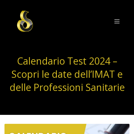
Calendario Test 2024 –
Scopri le date dell’IMAT e
delle Professioni Sanitarie