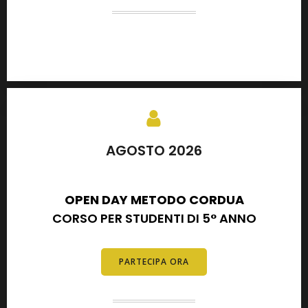
AGOSTO 2026
SETTEMBRE 2026
OPEN DAY METODO CORDUA
CORSO PER STUDENTI DI 5° ANNO
PARTECIPA ORA