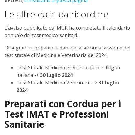
decreti
,
consultabili a questa pagina
.
Le altre date da ricordare
L’avviso pubblicato dal MUR ha completato il calendario
annuale dei test medico-sanitari.
Di seguito ricordiamo le date della seconda sessione del
test statale di Medicina e Veterinaria del 2024.
Test Statale Medicina e Odontoiatria in lingua
italiana ->
30 luglio 2024
Test Statale Medicina Veterinaria ->
31 luglio
2024
Preparati con Cordua per i
Test IMAT e Professioni
Sanitarie