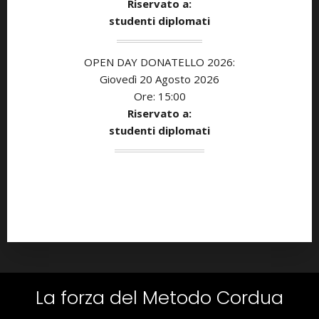
Riservato a:
studenti diplomati
OPEN DAY DONATELLO 2026:
Giovedì 20 Agosto 2026
Ore: 15:00
Riservato a:
studenti diplomati
La forza del Metodo Cordua