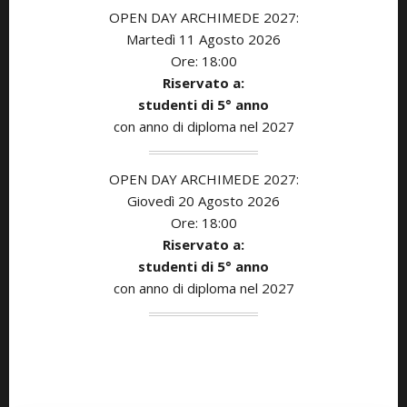
OPEN DAY ARCHIMEDE 2027:
Martedì 11
Agosto
2026
Ore: 18:00
Riservato a:
studenti di 5° anno
con anno di diploma nel 2027
OPEN DAY ARCHIMEDE 2027:
Giovedì 20 Agosto
2026
Ore: 18:00
Riservato a:
studenti di 5° anno
con anno di diploma nel 2027