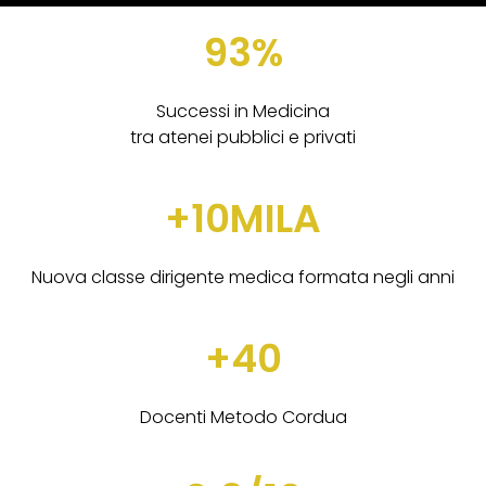
93%
Successi in Medicina
tra atenei pubblici e privati
+10MILA
Nuova classe dirigente medica formata negli anni
+40
Docenti Metodo Cordua