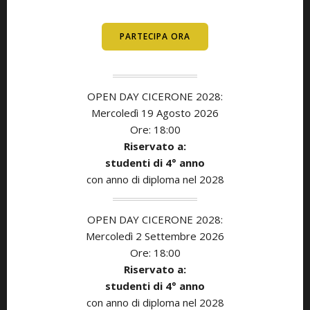
E DIPLOMATI
PARTECIPA ORA
OPEN DAY CICERONE 2028:
Mercoledì 19 Agosto 2026
Ore: 18:00
Riservato a:
studenti di
4° anno
con anno di diploma nel 2028
OPEN DAY CICERONE 2028:
Mercoledì 2 Settembre 2026
Ore: 18:00
Riservato a:
studenti di
4° anno
con anno di diploma nel 2028