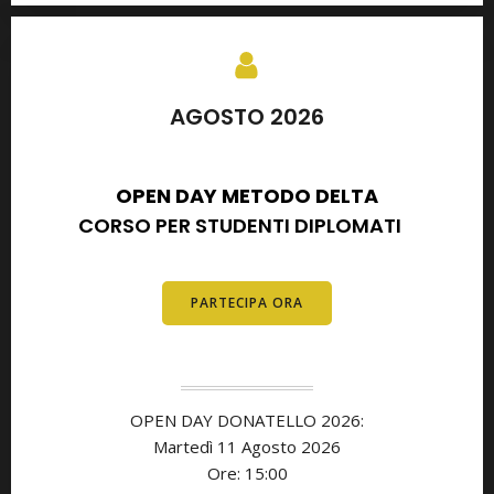
AGOSTO 2026
SETTEMBRE 2026
OPEN DAY METODO DELTA
CORSO PER STUDENTI DIPLOMATI
E
DIPLOMATI
PARTECIPA ORA
OPEN DAY DONATELLO 2026:
Martedì 11 Agosto 2026
Ore: 15:00