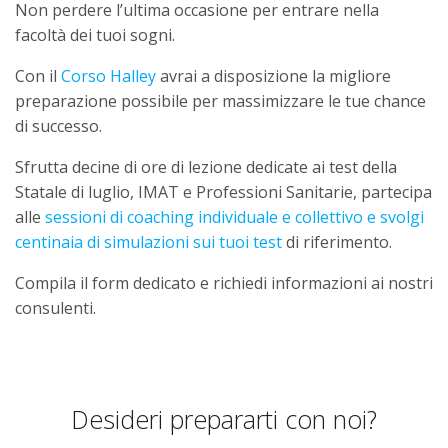
Non perdere l’ultima occasione per entrare nella
facoltà dei tuoi sogni.
Con il
Corso Halley
avrai a disposizione la migliore
preparazione possibile per massimizzare le tue chance
di successo.
Sfrutta decine di ore di lezione dedicate ai test della
Statale di luglio, IMAT e Professioni Sanitarie, partecipa
alle
sessioni di coaching individuale e collettivo e svolgi
centinaia di simulazioni sui tuoi test
di riferimento.
Compila il form dedicato e richiedi informazioni ai nostri
consulenti.
Desideri prepararti con noi?