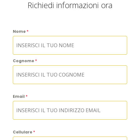
Richiedi informazioni ora
Nome
*
Cognome
*
Email
*
Cellulare
*