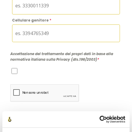
Cellulare genitore
*
Accettazione del trattamento dei propri dati in base alla
normativa italiana sulla Privacy (dls.196/2003)
*
INVIA RICHIESTA