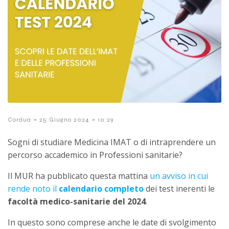
-
-
Cordua
25 Giugno 2024
10:29
Sogni di studiare Medicina IMAT o di intraprendere un
percorso accademico in Professioni sanitarie?
Il MUR ha pubblicato questa mattina
un avviso in cui
rende noto il
calendario completo
dei test inerenti le
facoltà medico-sanitarie del 2024
.
In questo sono comprese anche le date di svolgimento