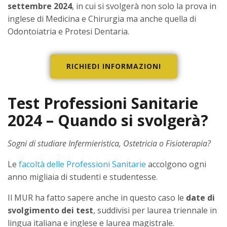
settembre 2024
, in cui si svolgerà non solo la prova in
inglese di Medicina e Chirurgia ma anche quella di
Odontoiatria e Protesi Dentaria.
RICHIEDI INFORMAZIONI
Test Professioni Sanitarie
2024 – Quando si svolgerà?
Sogni di studiare Infermieristica, Ostetricia o Fisioterapia?
Le
facoltà delle Professioni Sanitarie
accolgono ogni
anno migliaia di studenti e studentesse.
Il MUR ha fatto sapere anche in questo caso le
date di
svolgimento dei test
, suddivisi per laurea triennale in
lingua italiana e inglese e laurea magistrale.