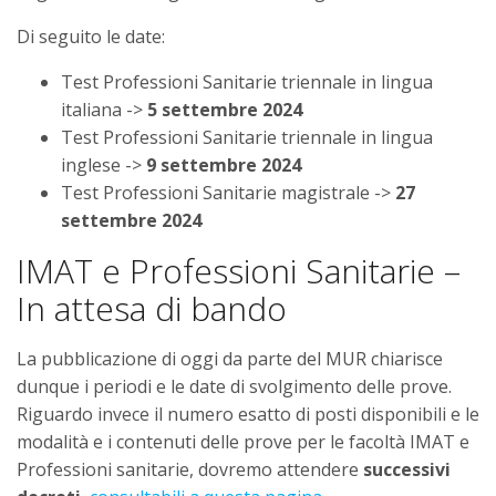
Di seguito le date:
Test Professioni Sanitarie triennale in lingua
italiana ->
5 settembre 2024
Test Professioni Sanitarie triennale in lingua
inglese ->
9 settembre 2024
Test Professioni Sanitarie magistrale ->
27
settembre 2024
IMAT e Professioni Sanitarie –
In attesa di bando
La pubblicazione di oggi da parte del MUR chiarisce
dunque i periodi e le date di svolgimento delle prove.
Riguardo invece il numero esatto di posti disponibili e le
modalità e i contenuti delle prove per le facoltà IMAT e
Professioni sanitarie, dovremo attendere
successivi