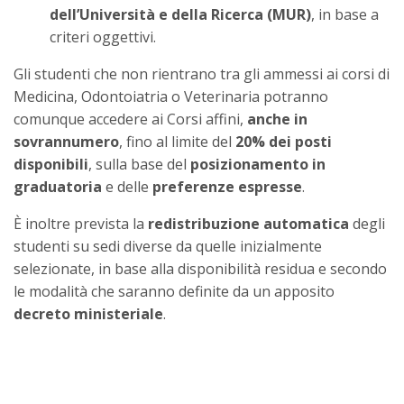
dell’Università e della Ricerca (MUR)
, in base a
criteri oggettivi.
Gli studenti che non rientrano tra gli ammessi ai corsi di
Medicina, Odontoiatria o Veterinaria potranno
comunque accedere ai Corsi affini,
anche in
sovrannumero
, fino al limite del
20% dei posti
disponibili
, sulla base del
posizionamento in
graduatoria
e delle
preferenze espresse
.
È inoltre prevista la
redistribuzione automatica
degli
studenti su sedi diverse da quelle inizialmente
selezionate, in base alla disponibilità residua e secondo
le modalità che saranno definite da un apposito
decreto ministeriale
.