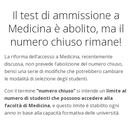
Il test di ammissione a
Medicina è abolito, ma il
numero chiuso rimane!
La riforma dell’accesso a Medicina, recentemente
discussa, non prevede l’abolizione del numero chiuso,
bensì una serie di modifiche che potrebbero cambiare
le modalità di selezione degli studenti.
Con il termine
“numero chiuso”
si intende un
limite al
numero di studenti che possono accedere alla
facoltà di Medicina
, e questo limite è stabilito ogni
anno in base alla capacità formativa delle università.