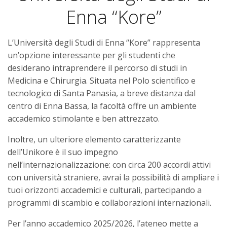
Enna “Kore”
L’Università degli Studi di Enna “Kore” rappresenta
un’opzione interessante per gli studenti che
desiderano intraprendere il percorso di studi in
Medicina e Chirurgia. Situata nel Polo scientifico e
tecnologico di Santa Panasia, a breve distanza dal
centro di Enna Bassa, la facoltà offre un ambiente
accademico stimolante e ben attrezzato.
Inoltre, un ulteriore elemento caratterizzante
dell’Unikore è il suo impegno
nell’internazionalizzazione: con circa 200 accordi attivi
con università straniere, avrai la possibilità di ampliare i
tuoi orizzonti accademici e culturali, partecipando a
programmi di scambio e collaborazioni internazionali.
Per l’anno accademico 2025/2026, l’ateneo mette a