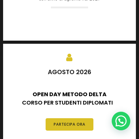
AGOSTO 2026
SETTEMBRE 2026
OPEN DAY METODO DELTA
CORSO PER STUDENTI DIPLOMATI
E
DIPLOMATI
Contattaci per informazioni!
PARTECIPA ORA