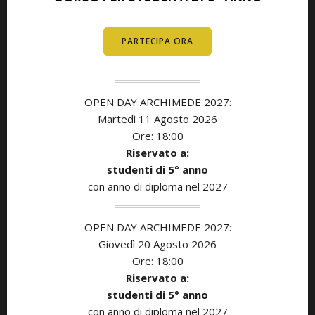
PARTECIPA ORA
OPEN DAY ARCHIMEDE 2027:
Martedì 11
Agosto
2026
Ore: 18:00
Riservato a:
studenti di 5° anno
con anno di diploma nel 2027
OPEN DAY ARCHIMEDE 2027:
Giovedì 20 Agosto
2026
Ore: 18:00
Riservato a:
studenti di 5° anno
con anno di diploma nel 2027