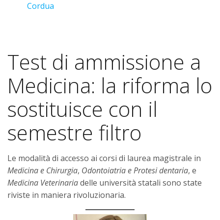
Cordua
Test di ammissione a
Medicina: la riforma lo
sostituisce con il
semestre filtro
Le modalità di accesso ai corsi di laurea magistrale in
Medicina e Chirurgia
,
Odontoiatria e Protesi dentaria
, e
Medicina Veterinaria
delle università statali sono state
riviste in maniera rivoluzionaria.