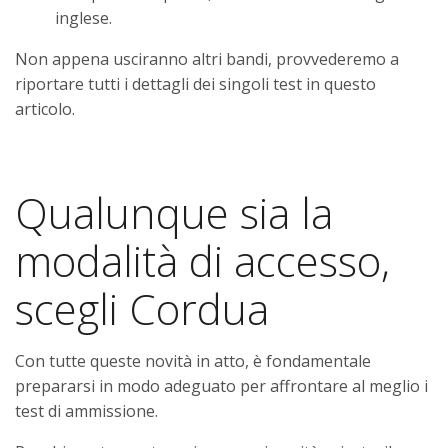
inglese.
Non appena usciranno altri bandi, provvederemo a
riportare tutti i dettagli dei singoli test in questo
articolo.
Qualunque sia la
modalità di accesso,
scegli Cordua
Con tutte queste novità in atto, è fondamentale
prepararsi in modo adeguato per affrontare al meglio i
test di ammissione.