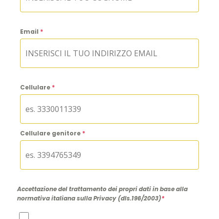
Email
*
Cellulare
*
Cellulare genitore
*
Accettazione del trattamento dei propri dati in base alla
normativa italiana sulla Privacy (dls.196/2003)
*