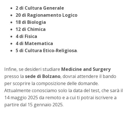
2 di Cultura Generale
20 di Ragionamento Logico
18 di Biologia
12 di Chimica
4 di Fisica
4 di Matematica
5 di Cultura Etico-Religiosa
.
Infine, se desideri studiare
Medicine and Surgery
presso la
sede di Bolzano
, dovrai attendere il bando
per scoprire la composizione delle domande.
Attualmente conosciamo solo la data del test, che sarà il
14 maggio 2025 da remoto e a cui ti potrai iscrivere a
partire dal 15 gennaio 2025.