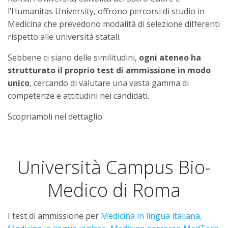
l’Humanitas University, offrono percorsi di studio in
Medicina che prevedono modalità di selezione differenti
rispetto alle università statali.
Sebbene ci siano delle similitudini,
ogni ateneo ha
strutturato il proprio test di ammissione in modo
unico
, cercando di valutare una vasta gamma di
competenze e attitudini nei candidati.
Scopriamoli nel dettaglio.
Università Campus Bio-
Medico di Roma
I test di ammissione per
Medicina in lingua italiana,