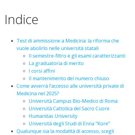
Indice
Test di ammissione a Medicina: la riforma che
vuole abolirlo nelle università statali
Il semestre-filtro e gli esami caratterizzanti
La graduatoria di merito
I corsi affini
Il mantenimento del numero chiuso
Come avverrà l’accesso alle università private di
Medicina nel 2025?
Università Campus Bio-Medico di Roma
Università Cattolica del Sacro Cuore
Humanitas University
Università degli Studi di Enna “Kore”
Qualunque sia la modalità di accesso, scegli