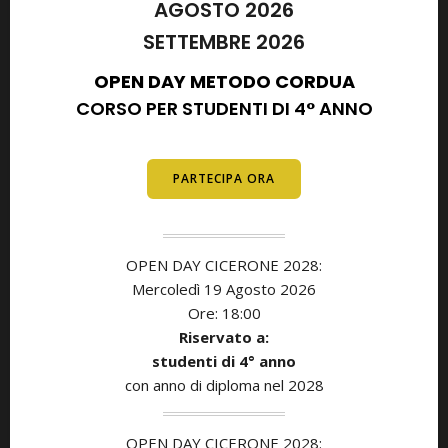
AGOSTO 2026
SETTEMBRE 2026
OPEN DAY METODO CORDUA
CORSO PER STUDENTI DI 4° ANNO
E DIPLOMATI
PARTECIPA ORA
OPEN DAY CICERONE 2028:
Mercoledì 19 Agosto 2026
Ore: 18:00
Riservato a:
studenti di
4° anno
con anno di diploma nel 2028
OPEN DAY CICERONE 2028: