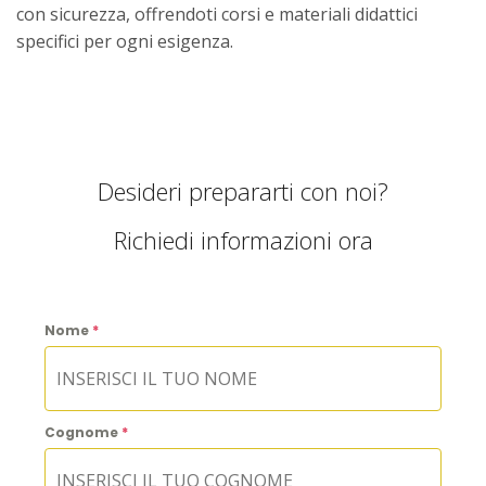
con sicurezza, offrendoti corsi e materiali didattici
specifici per ogni esigenza.
Desideri prepararti con noi?
Richiedi informazioni ora
Nome
*
Cognome
*