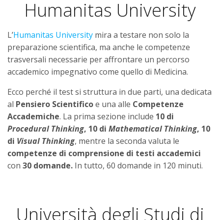
Humanitas University
L’
Humanitas University
mira a testare non solo la
preparazione scientifica, ma anche le competenze
trasversali necessarie per affrontare un percorso
accademico impegnativo come quello di Medicina.
Ecco perché il test si struttura in due parti, una dedicata
al
Pensiero Scientifico
e una alle
Competenze
Accademiche
. La prima sezione include
10 di
Procedural Thinking
, 10 di
Mathematical Thinking
, 10
di
Visual Thinking
, mentre la seconda valuta le
competenze di comprensione di testi accademici
con
30 domande.
In tutto, 60 domande in 120 minuti.
Università degli Studi di