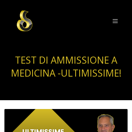
TEST DI AMMISSIONE A
MEDICINA -ULTIMISSIME!