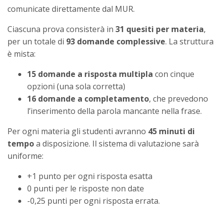
comunicate direttamente dal MUR.
Ciascuna prova consisterà in
31 quesiti per materia
,
per un totale di
93 domande complessive
. La struttura
è mista:
15 domande a risposta multipla
con cinque
opzioni (una sola corretta)
16 domande a completamento
, che prevedono
l’inserimento della parola mancante nella frase.
Per ogni materia gli studenti avranno
45 minuti di
tempo
a disposizione. Il sistema di valutazione sarà
uniforme:
+1 punto per ogni risposta esatta
0 punti per le risposte non date
-0,25 punti per ogni risposta errata.