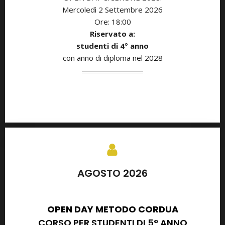
Mercoledì 2 Settembre 2026
Ore: 18:00
Riservato a:
studenti di
4° anno
con anno di diploma nel 2028
AGOSTO 2026
SETTEMBRE 2026
OPEN DAY METODO CORDUA
CORSO PER STUDENTI DI 5° ANNO