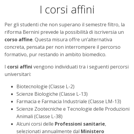
I corsi affini
Per gli studenti che non superano il semestre filtro, la
riforma Bernini prevede la possibilità di iscriversia un
corso affine
. Questa misura offre un’alternativa
concreta, pensata per non interrompere il percorso
formativo, pur restando in ambito biomedico.
I
corsi affini
vengono individuati tra i seguenti percorsi
universitari:
Biotecnologie (Classe L-2)
Scienze Biologiche (Classe L-13)
Farmacia e Farmacia Industriale (Classe LM-13)
Scienze Zootecniche e Tecnologie delle Produzioni
Animali (Classe L-38)
Alcuni corsi delle
Professioni sanitarie
,
selezionati annualmente dal
Ministero