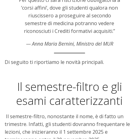
‘corsi affini’, dove gli studenti qualora non
riuscissero a proseguire al secondo
semestre di medicina potranno vedere
riconosciuti i Crediti formativi acquisiti.”
— Anna Maria Bernini,
Ministro del MUR
Di seguito ti riportiamo le novità principali.
Il semestre-filtro e gli
esami caratterizzanti
Il semestre-filtro, nonostante il nome, è di fatto un
trimestre. Infatti, gli studenti dovranno frequentare le
lezioni, che inizieranno il 1 settembre 2025 e