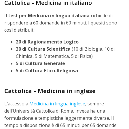
Cattolica – Medicina in italiano
Il
test per Medicina in lingua italiana
richiede di
rispondere a 60 domande in 60 minuti. I quesiti sono
così distribuiti:
20 di Ragionamento Logico
30 di Cultura Scientifica
(10 di Biologia, 10 di
Chimica, 5 di Matematica, 5 di Fisica)
5 di Cultura Generale
5 di Cultura Etico-Religiosa
.
Cattolica – Medicina in inglese
L’accesso a
Medicina in lingua inglese
, sempre
dell’Università Cattolica di Roma, invece ha una
formulazione e tempistiche leggermente diverse. Il
tempo a disposizione è di 65 minuti per 65 domande: