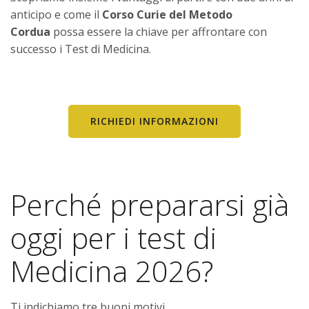
anticipo e come il
Corso Curie del Metodo
Cordua
possa essere la chiave per affrontare con
successo i Test di Medicina.
RICHIEDI INFORMAZIONI
Perché prepararsi già
oggi per i test di
Medicina 2026?
Ti indichiamo tre buoni motivi.