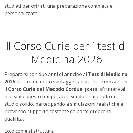
studiati per offrirti una preparazione completa e
personalizzata.
Il Corso Curie per i test di
Medicina 2026
Prepararsi con due anni di anticipo ai
Test di Medicina
2026
ti offre un netto vantaggio sulla concorrenza. Con
il
Corso Curie del Metodo Cordua
, potrai sfruttare al
massimo questo tempo, acquisendo un metodo di
studio solido, partecipando a simulazioni realistiche e
ricevendo supporto costante da parte di docenti
qualificati.
Ecco come si struttura: