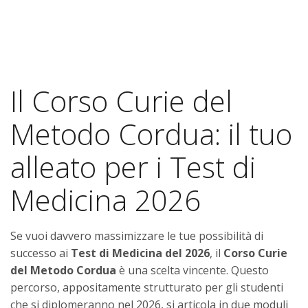
Il Corso Curie del
Metodo Cordua: il tuo
alleato per i Test di
Medicina 2026
Se vuoi davvero massimizzare le tue possibilità di
successo ai
Test di Medicina del 2026
, il
Corso Curie
del Metodo Cordua
è una scelta vincente. Questo
percorso, appositamente strutturato per gli studenti
che si diplomeranno nel 2026, si articola in due moduli