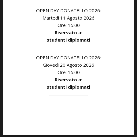
OPEN DAY DONATELLO 2026:
Martedì 11 Agosto 2026
Ore: 15:00
Riservato a:
studenti diplomati
OPEN DAY DONATELLO 2026:
Giovedì 20 Agosto 2026
Ore: 15:00
Riservato a:
studenti diplomati