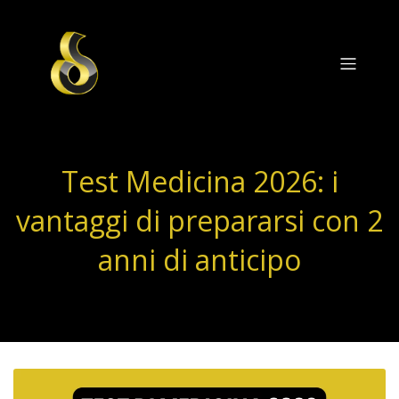
Test Medicina 2026: i
vantaggi di prepararsi con 2
anni di anticipo