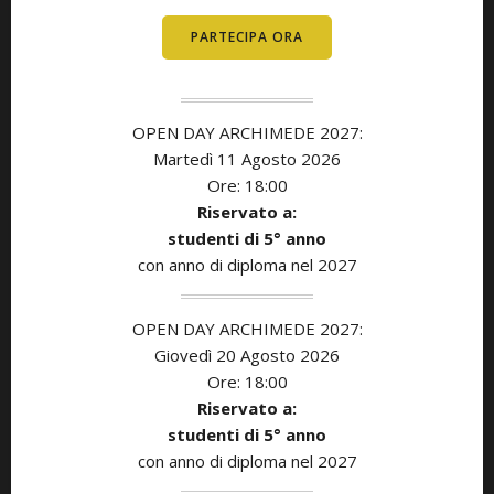
PARTECIPA ORA
OPEN DAY ARCHIMEDE 2027:
Martedì 11
Agosto
2026
Ore: 18:00
Riservato a:
studenti di 5° anno
con anno di diploma nel 2027
OPEN DAY ARCHIMEDE 2027:
Giovedì 20 Agosto
2026
Ore: 18:00
Riservato a:
studenti di 5° anno
con anno di diploma nel 2027