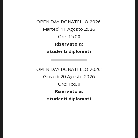
OPEN DAY DONATELLO 2026:
Martedì 11 Agosto 2026
Ore: 15:00
Riservato a:
studenti diplomati
OPEN DAY DONATELLO 2026:
Giovedì 20 Agosto 2026
Ore: 15:00
Riservato a:
studenti diplomati