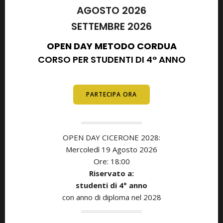
AGOSTO 2026
SETTEMBRE 2026
OPEN DAY METODO CORDUA
CORSO PER STUDENTI DI 4° ANNO
E DIPLOMATI
PARTECIPA ORA
OPEN DAY CICERONE 2028:
Mercoledì 19 Agosto 2026
Ore: 18:00
Riservato a:
studenti di
4° anno
con anno di diploma nel 2028