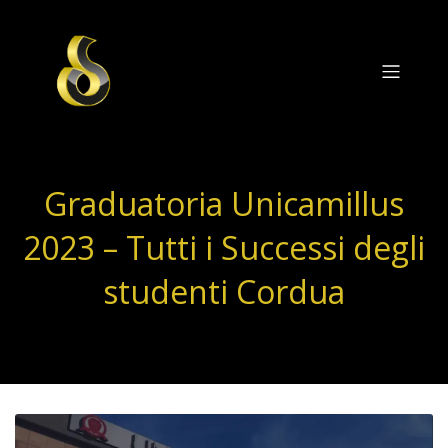
Graduatoria Unicamillus
2023 – Tutti i Successi degli
studenti Cordua