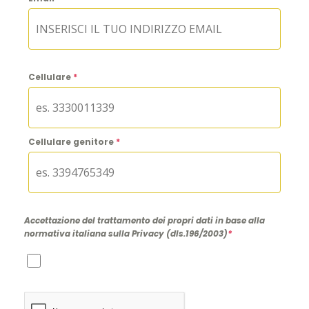
Cellulare
*
Cellulare genitore
*
Accettazione del trattamento dei propri dati in base alla
normativa italiana sulla Privacy (dls.196/2003)
*