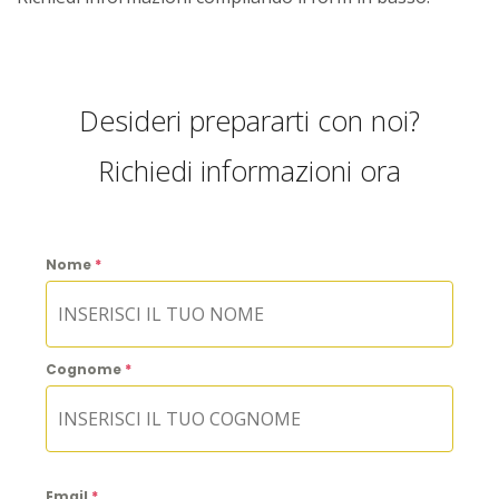
Desideri prepararti con noi?
Richiedi informazioni ora
Nome
*
Cognome
*
Email
*