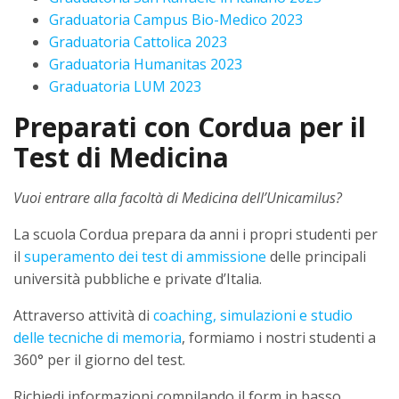
Graduatoria Campus Bio-Medico 2023
Graduatoria Cattolica 2023
Graduatoria Humanitas 2023
Graduatoria LUM 2023
Preparati con Cordua per il
Test di Medicina
Vuoi entrare alla facoltà di Medicina dell’Unicamilus?
La scuola Cordua prepara da anni i propri studenti per
il
superamento dei test di ammissione
delle principali
università pubbliche e private d’Italia.
Attraverso attività di
coaching, simulazioni e studio
delle tecniche di memoria
, formiamo i nostri studenti a
360° per il giorno del test.
Richiedi informazioni compilando il form in basso.