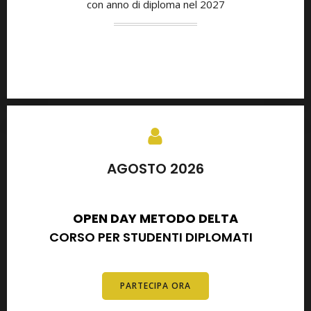
con anno di diploma nel 2027
AGOSTO 2026
SETTEMBRE 2026
OPEN DAY METODO DELTA
CORSO PER STUDENTI DIPLOMATI
E
DIPLOMATI
PARTECIPA ORA