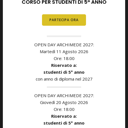
CORSO PER STUDENTI DI 5° ANNO
PARTECIPA ORA
OPEN DAY ARCHIMEDE 2027:
Martedì 11
Agosto
2026
Ore: 18:00
Riservato a:
studenti di 5° anno
con anno di diploma nel 2027
OPEN DAY ARCHIMEDE 2027:
Giovedì 20 Agosto
2026
Ore: 18:00
Riservato a:
studenti di 5° anno