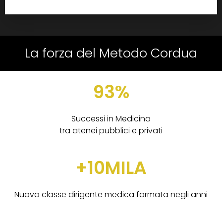
La forza del Metodo Cordua
93%
Successi in Medicina
tra atenei pubblici e privati
+10MILA
Nuova classe dirigente medica formata negli anni