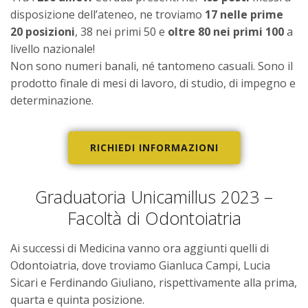
disposizione dell’ateneo, ne troviamo
17 nelle prime
20 posizioni
, 38 nei primi 50 e
oltre 80 nei primi 100
a
livello nazionale!
Non sono numeri banali, né tantomeno casuali. Sono il
prodotto finale di mesi di lavoro, di studio, di impegno e
determinazione.
RICHIEDI INFORMAZIONI
Graduatoria Unicamillus 2023 –
Facoltà di Odontoiatria
Ai successi di Medicina vanno ora aggiunti quelli di
Odontoiatria, dove troviamo Gianluca Campi, Lucia
Sicari e Ferdinando Giuliano, rispettivamente alla prima,
quarta e quinta posizione.