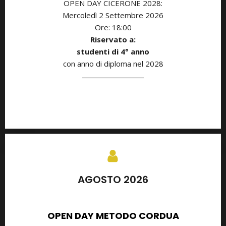
OPEN DAY CICERONE 2028:
Mercoledì 2 Settembre 2026
Ore: 18:00
Riservato a:
studenti di
4° anno
con anno di diploma nel 2028
AGOSTO 2026
SETTEMBRE 2026
OPEN DAY METODO CORDUA