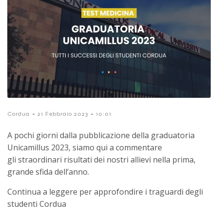
-
-
Cordua
21 Febbraio 2023
10:01
A pochi giorni dalla pubblicazione della graduatoria
Unicamillus 2023, siamo qui a commentare
gli straordinari risultati dei nostri allievi nella prima,
grande sfida dell’anno.
Continua a leggere per approfondire i traguardi degli
studenti Cordua