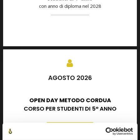
con anno di diploma nel 2028
AGOSTO 2026
SETTEMBRE 2026
OPEN DAY METODO CORDUA
CORSO PER STUDENTI DI 5° ANNO
PARTECIPA ORA