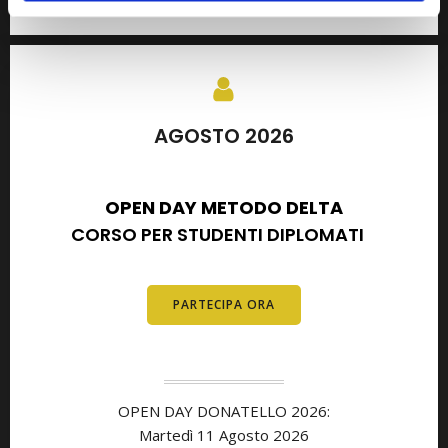
AGOSTO 2026
SETTEMBRE 2026
OPEN DAY METODO DELTA
CORSO PER STUDENTI DIPLOMATI
E
DIPLOMATI
PARTECIPA ORA
OPEN DAY DONATELLO 2026:
Martedì 11 Agosto 2026