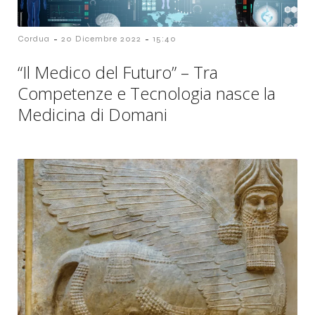
-
-
Cordua
20 Dicembre 2022
15:40
“Il Medico del Futuro” – Tra
Competenze e Tecnologia nasce la
Medicina di Domani