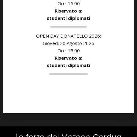
Ore: 15:00
Riservato a:
studenti diplomati
OPEN DAY DONATELLO 2026:
Giovedì 20 Agosto 2026
Ore: 15:00
Riservato a:
studenti diplomati
La forza del Metodo Cordua