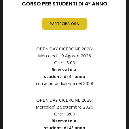
CORSO PER STUDENTI DI 4° ANNO
E DIPLOMATI
PARTECIPA ORA
OPEN DAY CICERONE 2028:
Mercoledì 19 Agosto 2026
Ore: 18:00
Riservato a:
studenti di
4° anno
con anno di diploma nel 2028
OPEN DAY CICERONE 2028:
Mercoledì 2 Settembre 2026
Ore: 18:00
Riservato a:
studenti di
4° anno