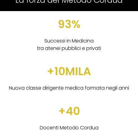
93%
Successi in Medicina
tra atenei pubblici e privati
+10MILA
Nuova classe dirigente medica formata negli anni
+40
Docenti Metodo Cordua