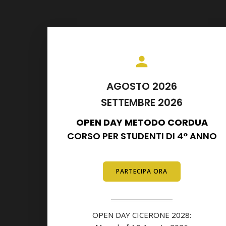
AGOSTO 2026
SETTEMBRE 2026
OPEN DAY METODO CORDUA
CORSO PER STUDENTI DI 4° ANNO
E DIPLOMATI
PARTECIPA ORA
OPEN DAY CICERONE 2028: