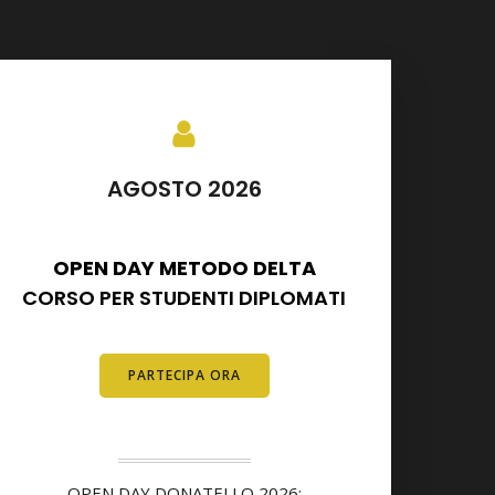
AGOSTO 2026
SETTEMBRE 2026
OPEN DAY METODO DELTA
CORSO PER STUDENTI DIPLOMATI
E DIPLOMATI
PARTECIPA ORA
OPEN DAY DONATELLO 2026: