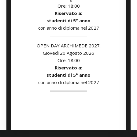
Ore: 18:00
Riservato a:
studenti di 5° anno
con anno di diploma nel 2027
OPEN DAY ARCHIMEDE 2027:
Giovedì 20 Agosto
2026
Ore: 18:00
Riservato a:
studenti di 5° anno
con anno di diploma nel 2027