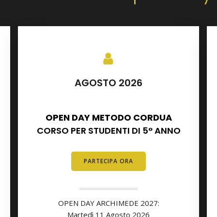
AGOSTO 2026
SETTEMBRE 2026
OPEN DAY METODO CORDUA
CORSO PER STUDENTI DI 5° ANNO
PARTECIPA ORA
OPEN DAY ARCHIMEDE 2027:
Martedì 11
Agosto
2026