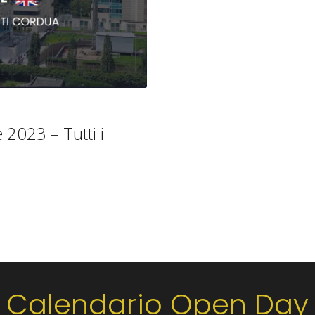
 2023 – Tutti i
Calendario Open Day