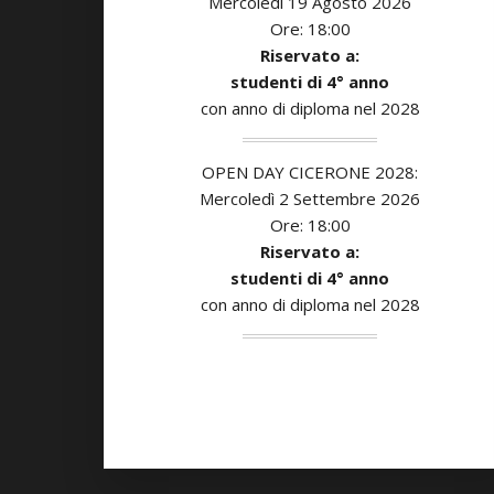
Mercoledì 19 Agosto 2026
Ore: 18:00
Riservato a:
studenti di
4° anno
con anno di diploma nel 2028
OPEN DAY CICERONE 2028:
Mercoledì 2 Settembre 2026
Ore: 18:00
Riservato a:
studenti di
4° anno
con anno di diploma nel 2028