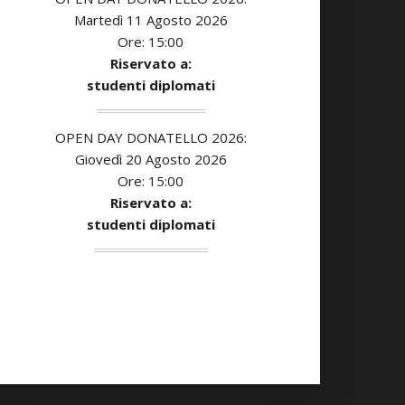
Martedì 11 Agosto 2026
Ore: 15:00
Riservato a:
studenti diplomati
OPEN DAY DONATELLO 2026:
Giovedì 20 Agosto 2026
Ore: 15:00
Riservato a:
studenti diplomati