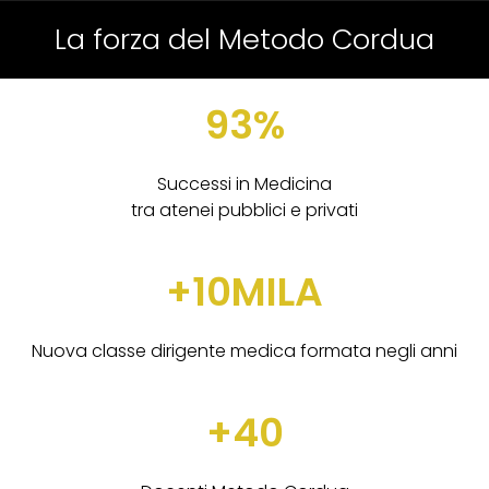
La forza del Metodo Cordua
93%
Successi in Medicina
tra atenei pubblici e privati
+10MILA
Nuova classe dirigente medica formata negli anni
+40