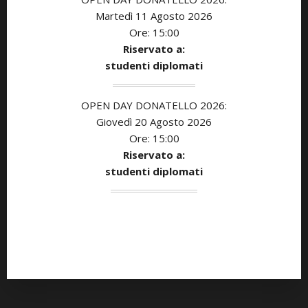
Martedì 11 Agosto 2026
Ore: 15:00
Riservato a:
studenti diplomati
OPEN DAY DONATELLO 2026:
Giovedì 20 Agosto 2026
Ore: 15:00
Riservato a:
studenti diplomati