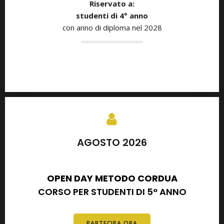
Riservato a:
studenti di
4° anno
con anno di diploma nel 2028
AGOSTO 2026
SETTEMBRE 2026
OPEN DAY METODO CORDUA
CORSO PER STUDENTI DI 5° ANNO
PARTECIPA ORA