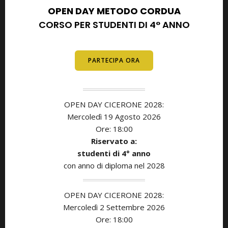
OPEN DAY METODO CORDUA
CORSO PER STUDENTI DI 4° ANNO
E DIPLOMATI
PARTECIPA ORA
OPEN DAY CICERONE 2028:
Mercoledì 19 Agosto 2026
Ore: 18:00
Riservato a:
studenti di
4° anno
con anno di diploma nel 2028
OPEN DAY CICERONE 2028:
Mercoledì 2 Settembre 2026
Ore: 18:00