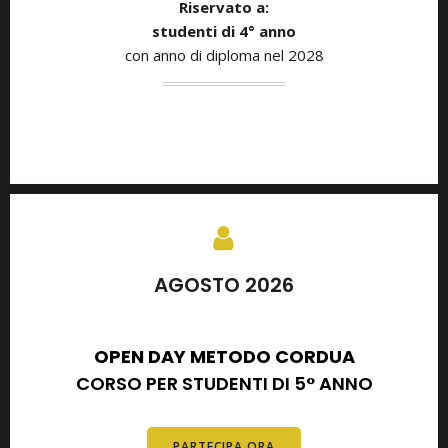
Riservato a:
studenti di
4° anno
con anno di diploma nel 2028
AGOSTO 2026
SETTEMBRE 2026
OPEN DAY METODO CORDUA
CORSO PER STUDENTI DI 5° ANNO
PARTECIPA ORA