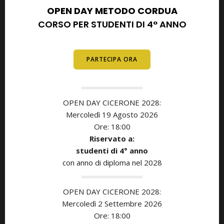
OPEN DAY METODO CORDUA
CORSO PER STUDENTI DI 4° ANNO
E DIPLOMATI
PARTECIPA ORA
OPEN DAY CICERONE 2028:
Mercoledì 19 Agosto 2026
Ore: 18:00
Riservato a:
studenti di
4° anno
con anno di diploma nel 2028
OPEN DAY CICERONE 2028:
Mercoledì 2 Settembre 2026
Ore: 18:00