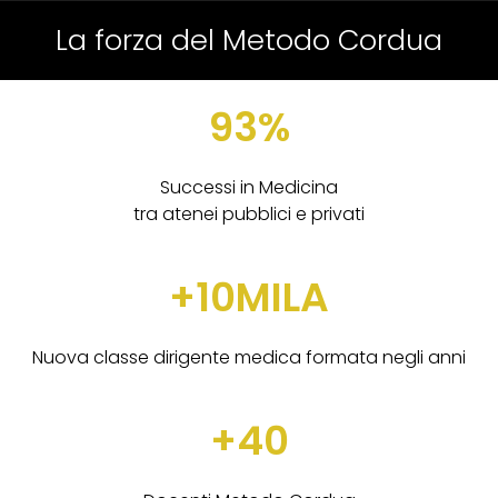
La forza del Metodo Cordua
93%
Successi in Medicina
tra atenei pubblici e privati
+10MILA
Nuova classe dirigente medica formata negli anni
+40