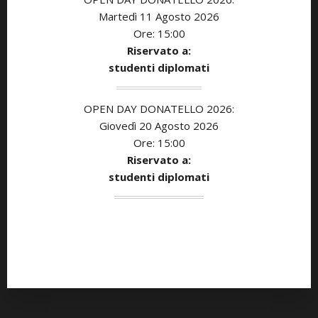
Martedì 11 Agosto 2026
Ore: 15:00
Riservato a:
studenti diplomati
OPEN DAY DONATELLO 2026:
Giovedì 20 Agosto 2026
Ore: 15:00
Riservato a:
studenti diplomati