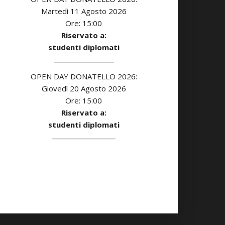
Martedì 11 Agosto 2026
Ore: 15:00
Riservato a:
studenti diplomati
OPEN DAY DONATELLO 2026:
Giovedì 20 Agosto 2026
Ore: 15:00
Riservato a:
studenti diplomati