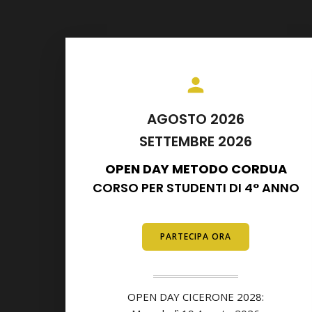
AGOSTO 2026
SETTEMBRE 2026
OPEN DAY METODO CORDUA
CORSO PER STUDENTI DI 4° ANNO
E DIPLOMATI
PARTECIPA ORA
OPEN DAY CICERONE 2028: