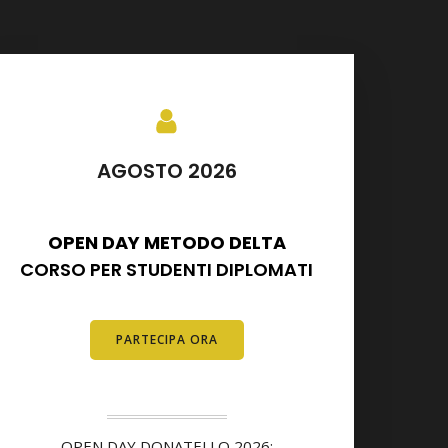
AGOSTO 2026
SETTEMBRE 2026
OPEN DAY METODO DELTA
CORSO PER STUDENTI DIPLOMATI
E DIPLOMATI
PARTECIPA ORA
OPEN DAY DONATELLO 2026: