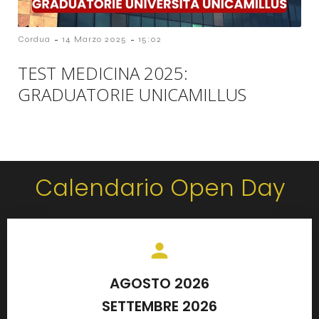
-
-
Cordua
14 Marzo 2025
15:02
TEST MEDICINA 2025:
GRADUATORIE UNICAMILLUS
Calendario Open Day
AGOSTO 2026
SETTEMBRE 2026