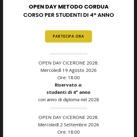
OPEN DAY METODO CORDUA
CORSO PER STUDENTI DI 4° ANNO
E DIPLOMATI
PARTECIPA ORA
OPEN DAY CICERONE 2028:
Mercoledì 19 Agosto 2026
Ore: 18:00
Riservato a:
studenti di
4° anno
con anno di diploma nel 2028
OPEN DAY CICERONE 2028:
Mercoledì 2 Settembre 2026
Ore: 18:00