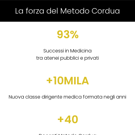
La forza del Metodo Cordua
93%
Successi in Medicina
tra atenei pubblici e privati
+10MILA
Nuova classe dirigente medica formata negli anni
+40