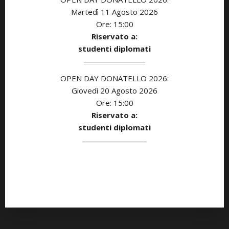
Martedì 11 Agosto 2026
Ore: 15:00
Riservato a:
studenti diplomati
OPEN DAY DONATELLO 2026:
Giovedì 20 Agosto 2026
Ore: 15:00
Riservato a:
studenti diplomati