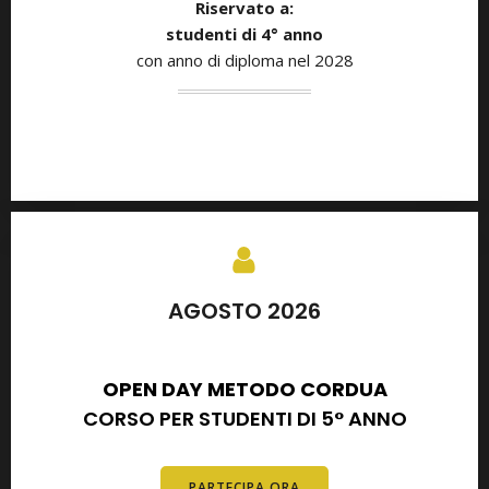
Riservato a:
studenti di
4° anno
con anno di diploma nel 2028
AGOSTO 2026
SETTEMBRE 2026
OPEN DAY METODO CORDUA
CORSO PER STUDENTI DI 5° ANNO
PARTECIPA ORA