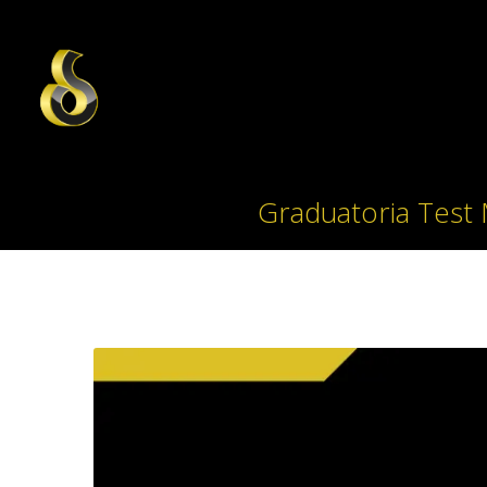
Graduatoria Test 