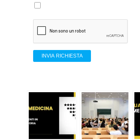
INVIA RICHIESTA