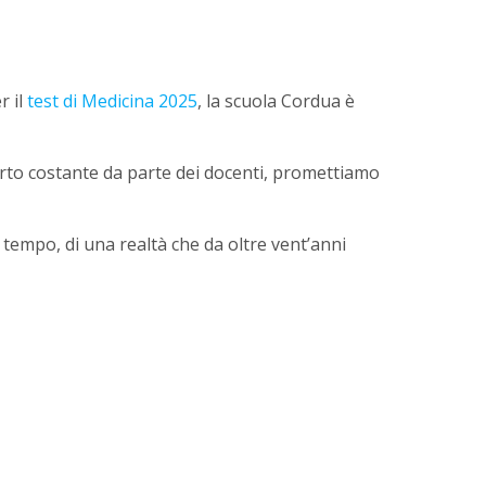
r il
test di Medicina 2025
, la scuola Cordua è
porto costante da parte dei docenti, promettiamo
 tempo, di una realtà che da oltre vent’anni