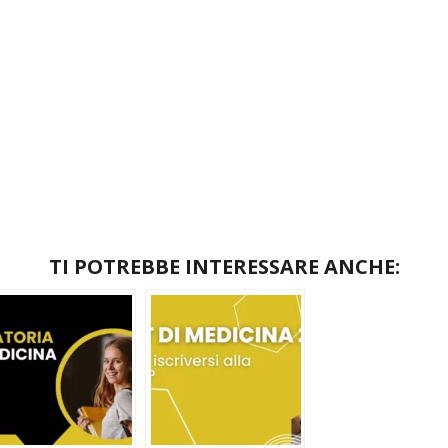
TI POTREBBE INTERESSARE ANCHE: