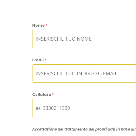
Nome
*
Email
*
Cellulare
*
Accettazione del trattamento dei propri dati in base al