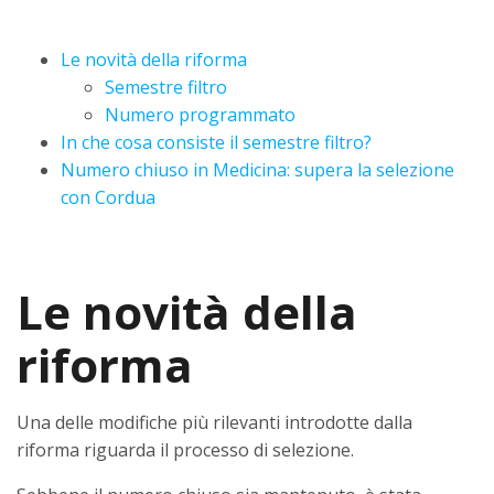
Le novità della riforma
Semestre filtro
Numero programmato
In che cosa consiste il semestre filtro?
Numero chiuso in Medicina: supera la selezione
con Cordua
Le novità della
riforma
Una delle modifiche più rilevanti introdotte dalla
riforma riguarda il processo di selezione.