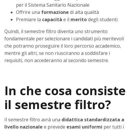
per il Sistema Sanitario Nazionale
Offrire una
formazione
di alta qualità
Premiare la
capacità
e il
merito
degli studenti.
Quindi, il semestre filtro diventa uno strumento
fondamentale per selezionare i candidati più meritevoli
che potranno proseguire il loro percorso accademico,
mentre gli altri, se non riusciranno a soddisfare i
requisiti, non accederanno al secondo semestre.
In che cosa consiste
il semestre filtro?
Il semestre filtro avrà una
didattica standardizzata a
livello nazionale
e prevede
esami uniformi
per tutti i