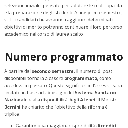
selezione iniziale, pensato per valutare le reali capacità
e la preparazione degli studenti. A fine primo semestre,
solo i candidati che avranno raggiunto determinati
obiettivi di merito potranno continuare il loro percorso
accademico nel corso di laurea scelto.
Numero programmato
A partire dal
secondo semestre
, il numero di posti
disponibili tornerà a essere
programmato
, come
accadeva in passato. Questo significa che l’accesso sarà
limitato in base ai fabbisogni del
Sistema Sanitario
Nazionale
e alla disponibilità degli
Atenei
. Il Ministro
Bernini
ha chiarito che l’obiettivo della riforma è
triplice:
Garantire una maggiore disponibilità di
medici