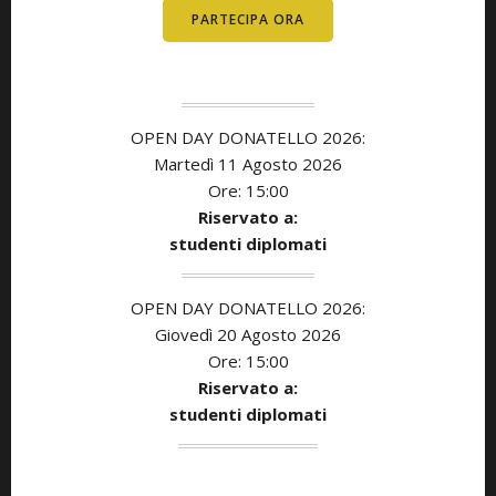
PARTECIPA ORA
OPEN DAY DONATELLO 2026:
Martedì 11 Agosto 2026
Ore: 15:00
Riservato a:
studenti diplomati
OPEN DAY DONATELLO 2026:
Giovedì 20 Agosto 2026
Ore: 15:00
Riservato a:
studenti diplomati