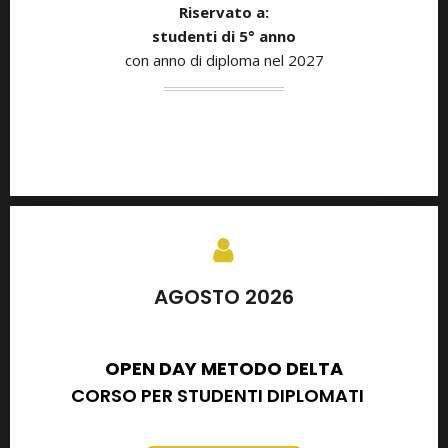
Riservato a:
studenti di 5° anno
con anno di diploma nel 2027
AGOSTO 2026
SETTEMBRE 2026
OPEN DAY METODO DELTA
CORSO PER STUDENTI DIPLOMATI
E
DIPLOMATI