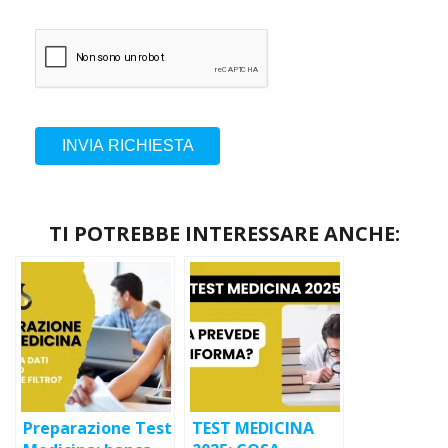
INVIA RICHIESTA
TI POTREBBE INTERESSARE ANCHE:
Preparazione Test
TEST MEDICINA