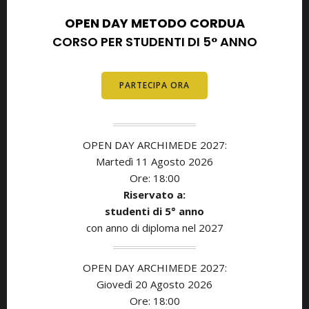
OPEN DAY METODO CORDUA
CORSO PER STUDENTI DI 5° ANNO
PARTECIPA ORA
OPEN DAY ARCHIMEDE 2027:
Martedì 11
Agosto
2026
Ore: 18:00
Riservato a:
studenti di 5° anno
con anno di diploma nel 2027
OPEN DAY ARCHIMEDE 2027:
Giovedì 20 Agosto
2026
Ore: 18:00