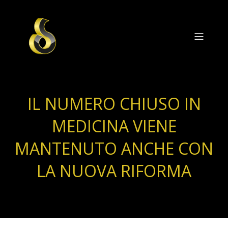
IL NUMERO CHIUSO IN
MEDICINA VIENE
MANTENUTO ANCHE CON
LA NUOVA RIFORMA