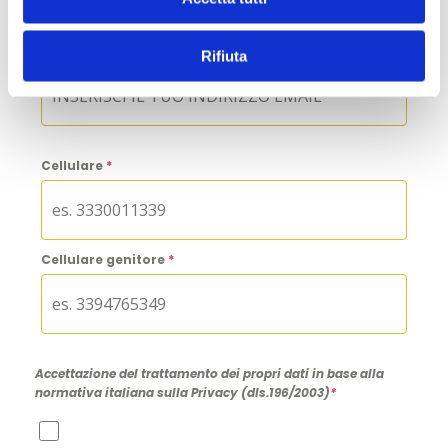
Email
*
Rifiuta
Cellulare
*
Cellulare genitore
*
Accettazione del trattamento dei propri dati in base alla
normativa italiana sulla Privacy (dls.196/2003)
*