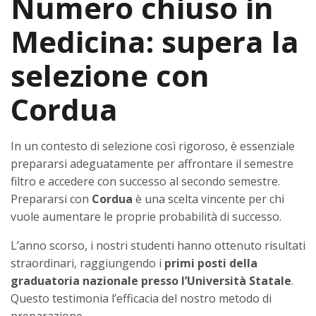
Numero chiuso in
Medicina: supera la
selezione con
Cordua
In un contesto di selezione così rigoroso, è essenziale
prepararsi adeguatamente per affrontare il semestre
filtro e accedere con successo al secondo semestre.
Prepararsi con
Cordua
è una scelta vincente per chi
vuole aumentare le proprie probabilità di successo.
L’anno scorso, i nostri studenti hanno ottenuto risultati
straordinari, raggiungendo i
primi posti della
graduatoria nazionale
presso l’Università Statale
.
Questo testimonia l’efficacia del nostro metodo di
preparazione.