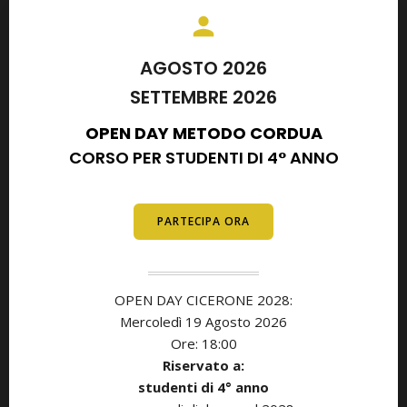
AGOSTO 2026
SETTEMBRE 2026
OPEN DAY METODO CORDUA
CORSO PER STUDENTI DI 4° ANNO
E DIPLOMATI
PARTECIPA ORA
OPEN DAY CICERONE 2028:
Mercoledì 19 Agosto 2026
Ore: 18:00
Riservato a:
studenti di
4° anno