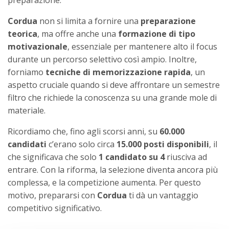
Cordua
non si limita a fornire una
preparazione
teorica
, ma offre anche una
formazione di tipo
motivazionale
, essenziale per mantenere alto il focus
durante un percorso selettivo così ampio. Inoltre,
forniamo
tecniche di memorizzazione rapida
, un
aspetto cruciale quando si deve affrontare un semestre
filtro che richiede la conoscenza su una grande mole di
materiale.
Ricordiamo che, fino agli scorsi anni, su
60.000
candidati
c’erano solo circa
15.000 posti disponibili
, il
che significava che solo
1 candidato su 4
riusciva ad
entrare. Con la riforma, la selezione diventa ancora più
complessa, e la competizione aumenta. Per questo
motivo, prepararsi con
Cordua
ti dà un vantaggio
competitivo significativo.