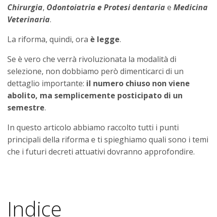
Chirurgia
,
Odontoiatria e Protesi dentaria
e
Medicina
Veterinaria
.
La riforma, quindi, ora
è legge
.
Se è vero che verrà rivoluzionata la modalità di
selezione, non dobbiamo però dimenticarci di un
dettaglio importante:
il numero chiuso non viene
abolito, ma semplicemente posticipato di un
semestre
.
In questo articolo abbiamo raccolto tutti i punti
principali della riforma e ti spieghiamo quali sono i temi
che i futuri decreti attuativi dovranno approfondire.
Indice