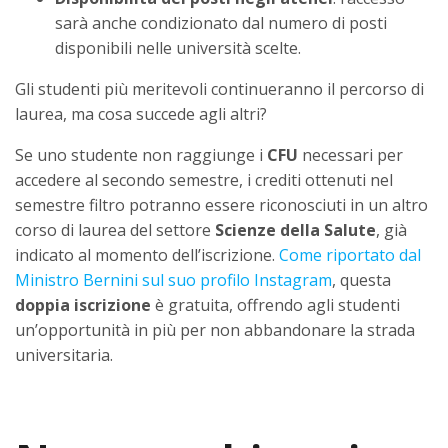
sarà anche condizionato dal numero di posti
disponibili nelle università scelte.
Gli studenti più meritevoli continueranno il percorso di
laurea, ma cosa succede agli altri?
Se uno studente non raggiunge i
CFU
necessari per
accedere al secondo semestre, i crediti ottenuti nel
semestre filtro potranno essere riconosciuti in un altro
corso di laurea del settore
Scienze della Salute
, già
indicato al momento dell’iscrizione.
Come riportato dal
Ministro Bernini sul suo profilo Instagram
, questa
doppia iscrizione
è gratuita, offrendo agli studenti
un’opportunità in più per non abbandonare la strada
universitaria.