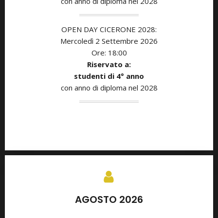
con anno di diploma nel 2028
OPEN DAY CICERONE 2028:
Mercoledì 2 Settembre 2026
Ore: 18:00
Riservato a:
studenti di
4° anno
con anno di diploma nel 2028
AGOSTO 2026
SETTEMBRE 2026