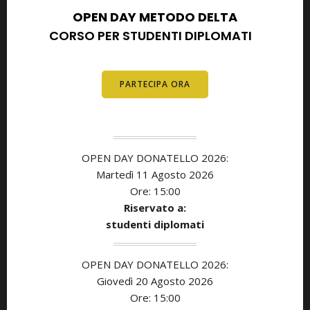
OPEN DAY METODO DELTA
CORSO PER STUDENTI DIPLOMATI
E
DIPLOMATI
PARTECIPA ORA
OPEN DAY DONATELLO 2026:
Martedì 11 Agosto 2026
Ore: 15:00
Riservato a:
studenti diplomati
OPEN DAY DONATELLO 2026:
Giovedì 20 Agosto 2026
Ore: 15:00