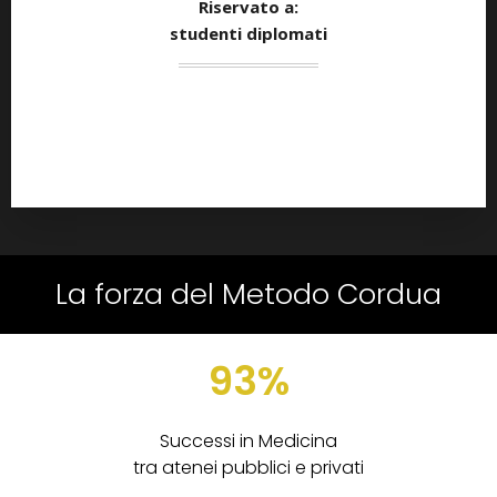
Riservato a:
studenti diplomati
La forza del Metodo Cordua
93%
Successi in Medicina
tra atenei pubblici e privati