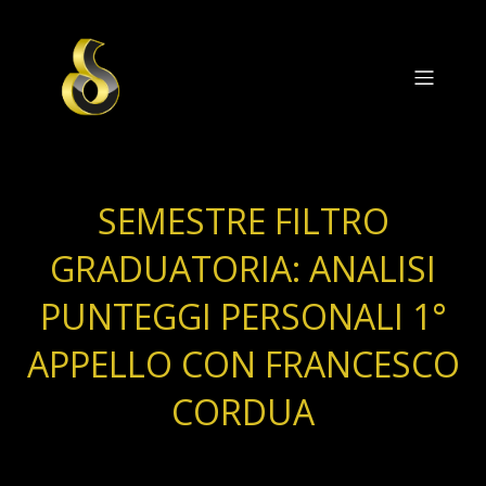
SEMESTRE FILTRO
GRADUATORIA: ANALISI
PUNTEGGI PERSONALI 1°
APPELLO CON FRANCESCO
CORDUA