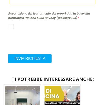
Accettazione del trattamento dei propri dati in base alla
normativa italiana sulla Privacy (dls.196/2003)
*
INVIA RICHIESTA
TI POTREBBE INTERESSARE ANCHE: