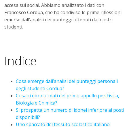
accesa sui social. Abbiamo analizzato i dati con
Francesco Cordua, che ha condiviso le prime riflessioni
emerse dall’analisi dei punteggi ottenuti dai nostri
studenti.
Indice
Cosa emerge dall’analisi dei punteggi personali
degli studenti Cordua?
Cosa ci dicono i dati del primo appello per Fisica,
Biologia e Chimica?
Si prospetta un numero di idonei inferiore ai posti
disponibili?
Uno spaccato del tessuto scolastico italiano