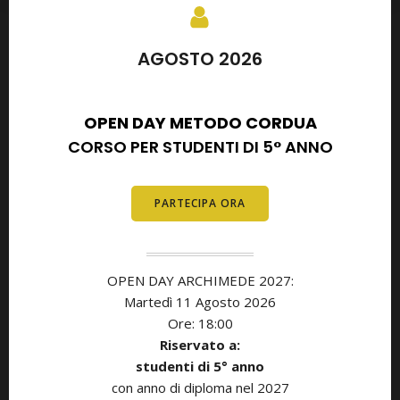
AGOSTO 2026
SETTEMBRE 2026
OPEN DAY METODO CORDUA
CORSO PER STUDENTI DI 5° ANNO
PARTECIPA ORA
OPEN DAY ARCHIMEDE 2027:
Martedì 11
Agosto
2026
Ore: 18:00
Riservato a:
studenti di 5° anno
con anno di diploma nel 2027