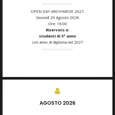
OPEN DAY ARCHIMEDE 2027:
Giovedì 20 Agosto
2026
Ore: 18:00
Riservato a:
studenti di 5° anno
con anno di diploma nel 2027
AGOSTO 2026
SETTEMBRE 2026