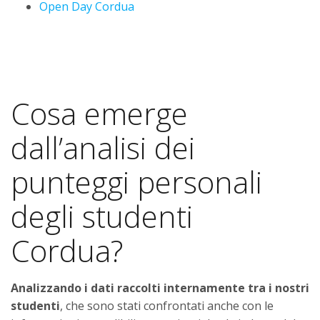
Open Day Cordua
Cosa emerge
dall’analisi dei
punteggi personali
degli studenti
Cordua?
Analizzando i dati raccolti internamente tra i nostri
studenti
, che sono stati confrontati anche con le