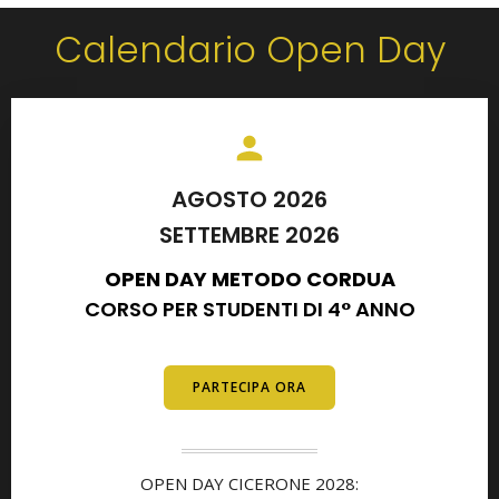
Calendario Open Day
AGOSTO 2026
SETTEMBRE 2026
OPEN DAY METODO CORDUA
CORSO PER STUDENTI DI 4° ANNO
E DIPLOMATI
PARTECIPA ORA
OPEN DAY CICERONE 2028: