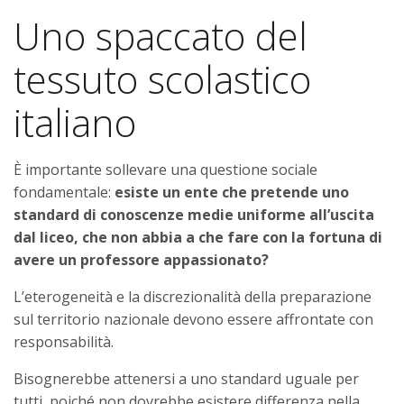
Uno spaccato del
tessuto scolastico
italiano
È importante sollevare una questione sociale
fondamentale:
esiste un ente che pretende uno
standard di conoscenze medie uniforme all’uscita
dal liceo, che non abbia a che fare con la fortuna di
avere un professore appassionato?
L’eterogeneità e la discrezionalità della preparazione
sul territorio nazionale devono essere affrontate con
responsabilità.
Bisognerebbe attenersi a uno standard uguale per
tutti, poiché non dovrebbe esistere differenza nella