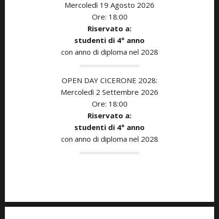
Mercoledì 19 Agosto 2026
Ore: 18:00
Riservato a:
studenti di
4° anno
con anno di diploma nel 2028
OPEN DAY CICERONE 2028:
Mercoledì 2 Settembre 2026
Ore: 18:00
Riservato a:
studenti di
4° anno
con anno di diploma nel 2028