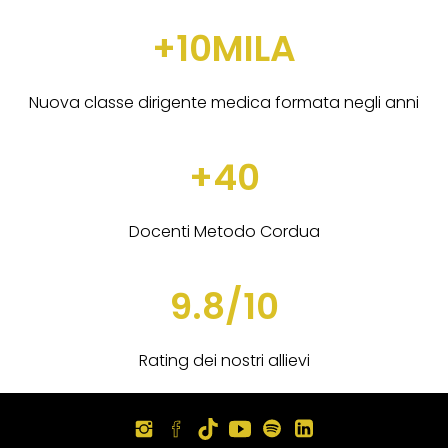
+10MILA
Nuova classe dirigente medica formata negli anni
+40
Docenti Metodo Cordua
9.8/10
Rating dei nostri allievi