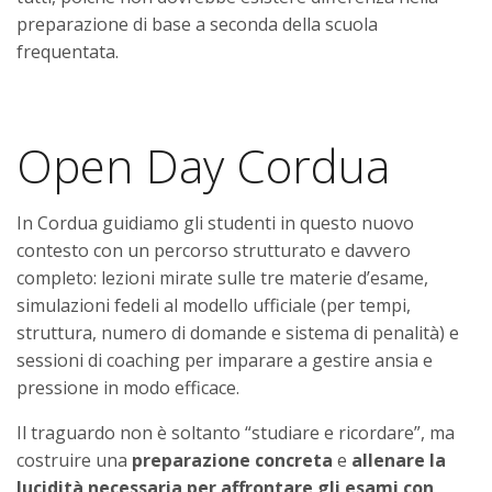
preparazione di base a seconda della scuola
frequentata.
Open Day Cordua
In Cordua guidiamo gli studenti in questo nuovo
contesto con un percorso strutturato e davvero
completo: lezioni mirate sulle tre materie d’esame,
simulazioni fedeli al modello ufficiale (per tempi,
struttura, numero di domande e sistema di penalità) e
sessioni di coaching per imparare a gestire ansia e
pressione in modo efficace.
Il traguardo non è soltanto “studiare e ricordare”, ma
costruire una
preparazione concreta
e
allenare la
lucidità necessaria per affrontare gli esami con