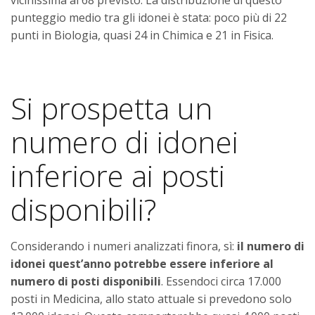
punteggio medio tra gli idonei è stata: poco più di 22
punti in Biologia, quasi 24 in Chimica e 21 in Fisica.
Si prospetta un
numero di idonei
inferiore ai posti
disponibili?
Considerando i numeri analizzati finora, sì:
il numero di
idonei quest’anno
potrebbe essere inferiore al
numero di posti disponibili
. Essendoci circa 17.000
posti in Medicina, allo stato attuale si prevedono solo