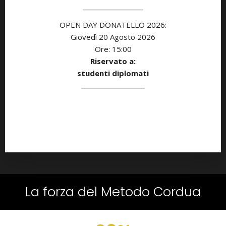
OPEN DAY DONATELLO 2026:
Giovedì 20 Agosto 2026
Ore: 15:00
Riservato a:
studenti diplomati
La forza del Metodo Cordua