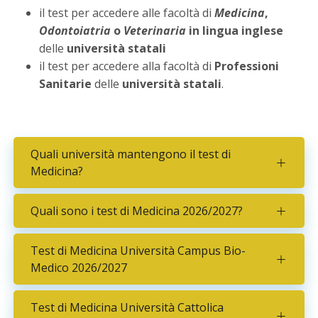
il test per accedere alle facoltà di
Medicina
,
Odontoiatria
o
Veterinaria
in lingua inglese
delle
università statali
il test per accedere alla facoltà di
Professioni
Sanitarie
delle
università statali
.
Quali università mantengono il test di
Medicina?
Quali sono i test di Medicina 2026/2027?
Test di Medicina Università Campus Bio-
Medico 2026/2027
Test di Medicina Università Cattolica