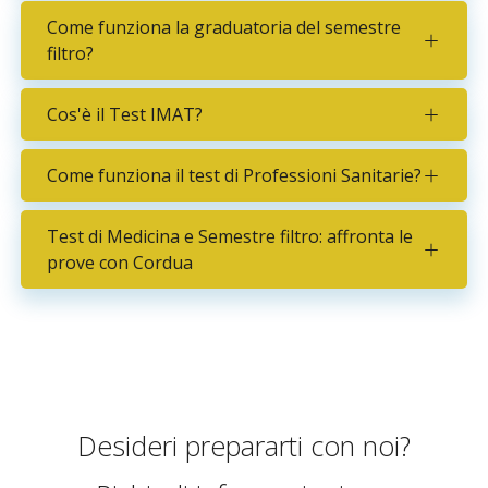
Come funziona la graduatoria del semestre
filtro?
Cos'è il Test IMAT?
Come funziona il test di Professioni Sanitarie?
Test di Medicina e Semestre filtro: affronta le
prove con Cordua
Desideri prepararti con noi?