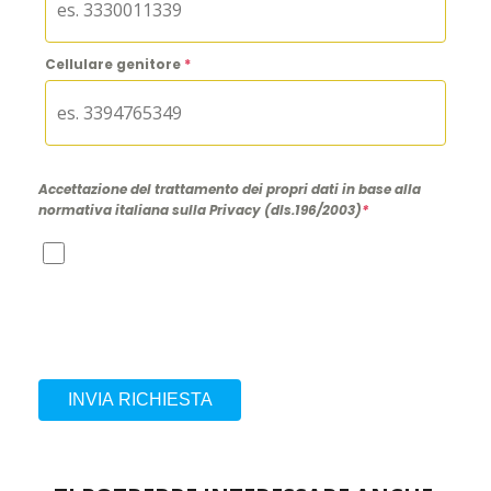
Cellulare genitore
*
Accettazione del trattamento dei propri dati in base alla
normativa italiana sulla Privacy (dls.196/2003)
*
INVIA RICHIESTA