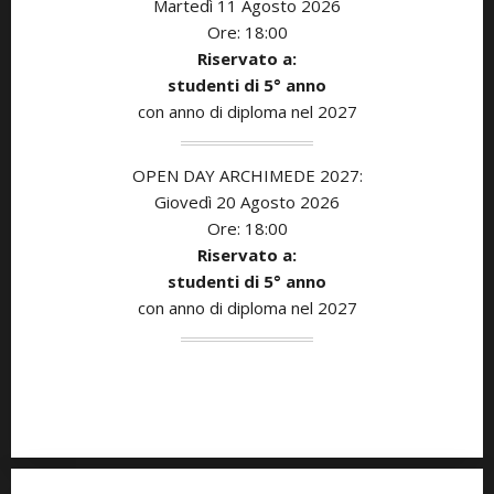
Martedì 11
Agosto
2026
Ore: 18:00
Riservato a:
studenti di 5° anno
con anno di diploma nel 2027
OPEN DAY ARCHIMEDE 2027:
Giovedì 20 Agosto
2026
Ore: 18:00
Riservato a:
studenti di 5° anno
con anno di diploma nel 2027