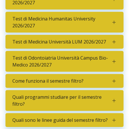
2026/2027
Test di Medicina Humanitas University
2026/2027
Test di Medicina Università LUM 2026/2027
Test di Odontoiatria Università Campus Bio-
Medico 2026/2027
Come funziona il semestre filtro?
Quali programmi studiare per il semestre
filtro?
Quali sono le linee guida del semestre filtro?