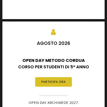
AGOSTO 2026
SETTEMBRE 2026
OPEN DAY METODO CORDUA
CORSO PER STUDENTI DI 5° ANNO
PARTECIPA ORA
OPEN DAY ARCHIMEDE 2027: