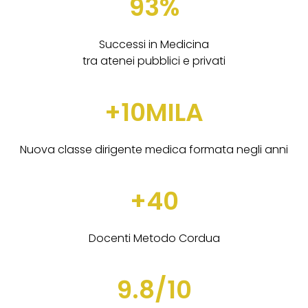
93%
Successi in Medicina
tra atenei pubblici e privati
+10MILA
Nuova classe dirigente medica formata negli anni
+40
Docenti Metodo Cordua
9.8/10