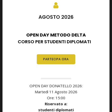
AGOSTO 2026
SETTEMBRE 2026
OPEN DAY METODO DELTA
CORSO PER STUDENTI DIPLOMATI
E
DIPLOMATI
PARTECIPA ORA
OPEN DAY DONATELLO 2026:
Martedì 11 Agosto 2026
Ore: 15:00
Riservato a:
studenti diplomati