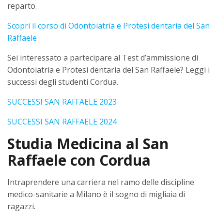
reparto.
Scopri il corso di Odontoiatria e Protesi dentaria del San
Raffaele
Sei interessato a partecipare al Test d’ammissione di
Odontoiatria e Protesi dentaria del San Raffaele? Leggi i
successi degli studenti Cordua.
SUCCESSI SAN RAFFAELE 2023
SUCCESSI SAN RAFFAELE 2024
Studia Medicina al San
Raffaele con Cordua
Intraprendere una carriera nel ramo delle discipline
medico-sanitarie a Milano è il sogno di migliaia di
ragazzi.