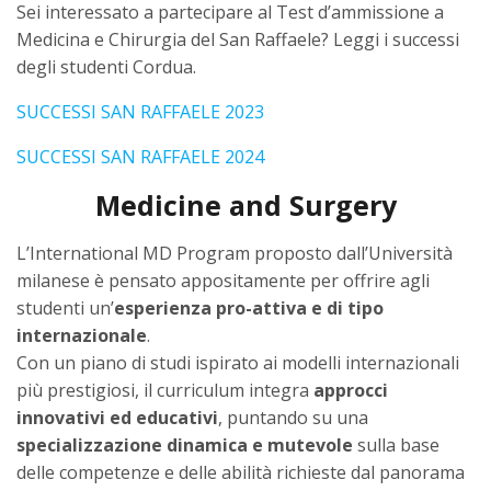
Sei interessato a partecipare al Test d’ammissione a
Medicina e Chirurgia del San Raffaele? Leggi i successi
degli studenti Cordua.
SUCCESSI SAN RAFFAELE 2023
SUCCESSI SAN RAFFAELE 2024
Medicine and Surgery
L’International MD Program proposto dall’Università
milanese è pensato appositamente per offrire agli
studenti un’
esperienza pro-attiva e di tipo
internazionale
.
Con un piano di studi ispirato ai modelli internazionali
più prestigiosi, il curriculum integra
approcci
innovativi ed educativi
, puntando su una
specializzazione dinamica e mutevole
sulla base
delle competenze e delle abilità richieste dal panorama