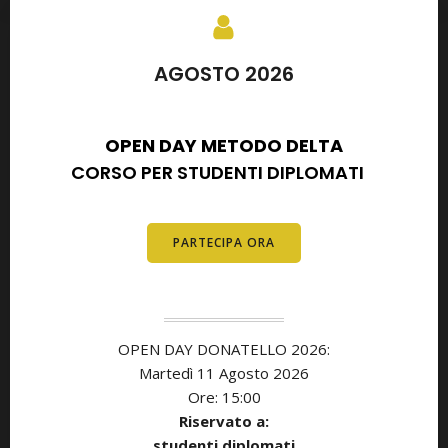
AGOSTO 2026
SETTEMBRE 2026
OPEN DAY METODO DELTA
CORSO PER STUDENTI DIPLOMATI
E
DIPLOMATI
PARTECIPA ORA
OPEN DAY DONATELLO 2026:
Martedì 11 Agosto 2026
Ore: 15:00
Riservato a:
studenti diplomati