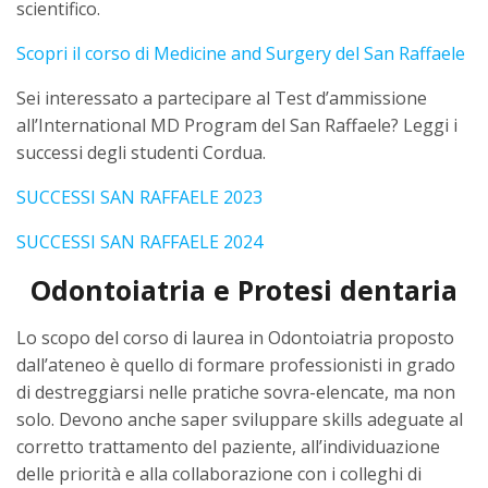
scientifico.
Scopri il corso di Medicine and Surgery del San Raffaele
Sei interessato a partecipare al Test d’ammissione
all’International MD Program del San Raffaele? Leggi i
successi degli studenti Cordua.
SUCCESSI SAN RAFFAELE 2023
SUCCESSI SAN RAFFAELE 2024
Odontoiatria e Protesi dentaria
Lo scopo del corso di laurea in Odontoiatria proposto
dall’ateneo è quello di formare professionisti in grado
di destreggiarsi nelle pratiche sovra-elencate, ma non
solo. Devono anche saper sviluppare skills adeguate al
corretto trattamento del paziente, all’individuazione
delle priorità e alla collaborazione con i colleghi di