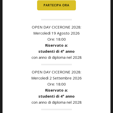
PARTECIPA ORA
OPEN DAY CICERONE 2028:
Mercoledì 19 Agosto 2026
Ore: 18:00
Riservato a:
studenti di
4° anno
con anno di diploma nel 2028
OPEN DAY CICERONE 2028:
Mercoledì 2 Settembre 2026
Ore: 18:00
Riservato a:
studenti di
4° anno
con anno di diploma nel 2028