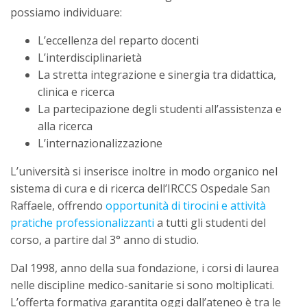
possiamo individuare:
L’eccellenza del reparto docenti
L’interdisciplinarietà
La stretta integrazione e sinergia tra didattica,
clinica e ricerca
La partecipazione degli studenti all’assistenza e
alla ricerca
L’internazionalizzazione
L’università si inserisce inoltre in modo organico nel
sistema di cura e di ricerca dell’IRCCS Ospedale San
Raffaele, offrendo
opportunità di tirocini e attività
pratiche professionalizzanti
a tutti gli studenti del
corso, a partire dal 3° anno di studio.
Dal 1998, anno della sua fondazione, i corsi di laurea
nelle discipline medico-sanitarie si sono moltiplicati.
L’offerta formativa garantita oggi dall’ateneo è tra le