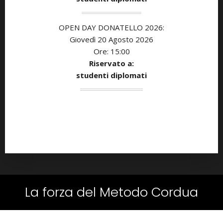
OPEN DAY DONATELLO 2026:
Giovedì 20 Agosto 2026
Ore: 15:00
Riservato a:
studenti diplomati
La forza del Metodo Cordua