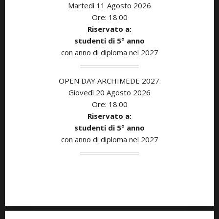
Martedì 11
Agosto
2026
Ore: 18:00
Riservato a:
studenti di 5° anno
con anno di diploma nel 2027
OPEN DAY ARCHIMEDE 2027:
Giovedì 20 Agosto
2026
Ore: 18:00
Riservato a:
studenti di 5° anno
con anno di diploma nel 2027