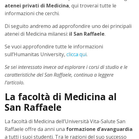
atenei privati di Medicina
, qui troverai tutte le
informazioni che cerchi.
Di seguito andremo ad approfondire uno dei principali
atenei di Medicina milanesi:
il San Raffaele
.
Se vuoi approfondire tutte le informazioni
sull’Humanitas University,
clicca qui
.
Se sei interessato invece ad esplorare i corsi di studio e le
caratteristiche del San Raffaele, continua a leggere
l’articolo.
La facoltà di Medicina al
San Raffaele
La facoltà di Medicina dell’Università Vita-Salute San
Raffaele offre da anni una
formazione d’avanguardia
a tutti i suoi studenti. Tra le ragioni del suo successo