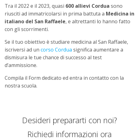
Tra il 2022 e il 2023, quasi
600 allievi Cordua
sono
riusciti ad immatricolarsi in prima battuta a
Medicina in
italiano del San Raffaele
, e altrettanti lo hanno fatto
con gli scorrimenti.
Se il tuo obiettivo è studiare medicina al San Raffaele,
iscriversi ad un
corso Cordua
significa aumentare a
dismisura le tue chance di successo al test
d’ammissione.
Compila il Form dedicato ed entra in contatto con la
nostra scuola.
Desideri prepararti con noi?
Richiedi informazioni ora