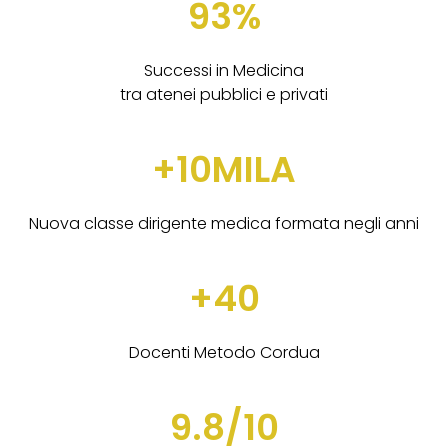
93%
Successi in Medicina
tra atenei pubblici e privati
+10MILA
Nuova classe dirigente medica formata negli anni
+40
Docenti Metodo Cordua
9.8/10