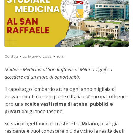
-
-
Cordua
22 Maggio 2024
10:55
Studiare Medicina al San Raffaele di Milano significa
accedere ad un mare di opportunità.
Il capoluogo lombardo attira ogni anno migliaia di
giovani menti da ogni parte d’Italia e d’Europa, offrendo
loro una
scelta vastissima di atenei pubblici e
privati
dal grande fascino.
Se stai progettando di trasferirti a
Milano
, o sei già
residente e vuoi conoscere più da vicino la realtà degli