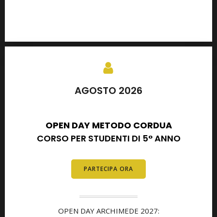
AGOSTO 2026
SETTEMBRE 2026
OPEN DAY METODO CORDUA
CORSO PER STUDENTI DI 5° ANNO
PARTECIPA ORA
OPEN DAY ARCHIMEDE 2027: