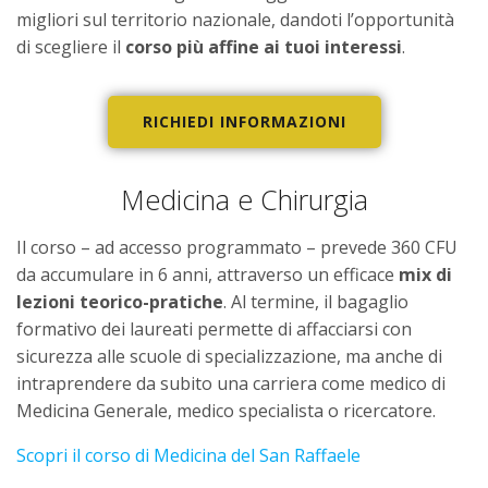
migliori sul territorio nazionale, dandoti l’opportunità
di scegliere il
corso più affine ai tuoi interessi
.
RICHIEDI INFORMAZIONI
Medicina e Chirurgia
Il corso – ad accesso programmato – prevede 360 CFU
da accumulare in 6 anni, attraverso un efficace
mix di
lezioni teorico-pratiche
. Al termine, il bagaglio
formativo dei laureati permette di affacciarsi con
sicurezza alle scuole di specializzazione, ma anche di
intraprendere da subito una carriera come medico di
Medicina Generale, medico specialista o ricercatore.
Scopri il corso di Medicina del San Raffaele