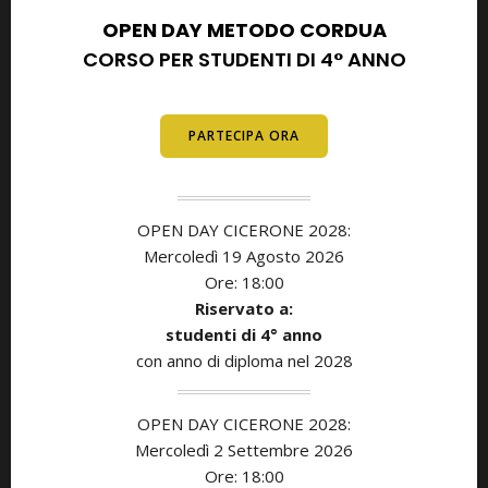
OPEN DAY METODO CORDUA
CORSO PER STUDENTI DI 4° ANNO
E DIPLOMATI
PARTECIPA ORA
OPEN DAY CICERONE 2028:
Mercoledì 19 Agosto 2026
Ore: 18:00
Riservato a:
studenti di
4° anno
con anno di diploma nel 2028
OPEN DAY CICERONE 2028:
Mercoledì 2 Settembre 2026
Ore: 18:00