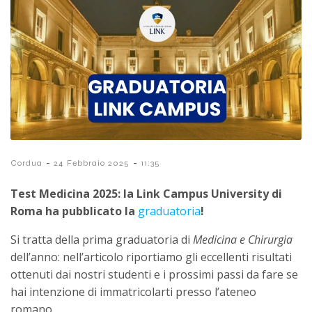
-
-
Cordua
24 Febbraio 2025
11:35
Test Medicina 2025: la Link Campus University di
Roma ha pubblicato la
graduatoria
!
Si tratta della prima graduatoria di
Medicina e Chirurgia
dell’anno: nell’articolo riportiamo gli eccellenti risultati
ottenuti dai nostri studenti e i prossimi passi da fare se
hai intenzione di immatricolarti presso l’ateneo
romano.