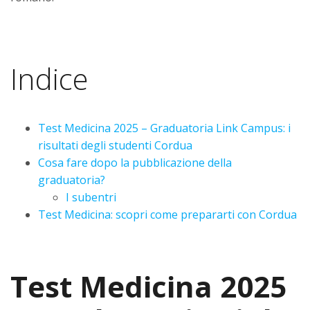
Indice
Test Medicina 2025 – Graduatoria Link Campus: i
risultati degli studenti Cordua
Cosa fare dopo la pubblicazione della
graduatoria?
I subentri
Test Medicina: scopri come prepararti con Cordua
Test Medicina 2025