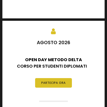
AGOSTO 2026
SETTEMBRE 2026
OPEN DAY METODO DELTA
CORSO PER STUDENTI DIPLOMATI
E
DIPLOMATI
PARTECIPA ORA