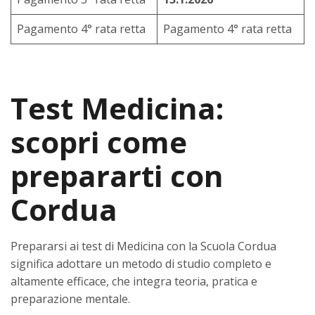
Pagamento 4° rata retta
Pagamento 4° rata retta
Test Medicina:
scopri come
prepararti con
Cordua
Prepararsi ai test di Medicina con la Scuola Cordua
significa adottare un metodo di studio completo e
altamente efficace, che integra teoria, pratica e
preparazione mentale.