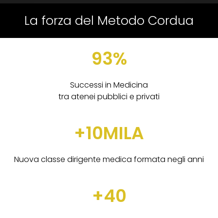
La forza del Metodo Cordua
93%
Successi in Medicina
tra atenei pubblici e privati
+10MILA
Nuova classe dirigente medica formata negli anni
+40