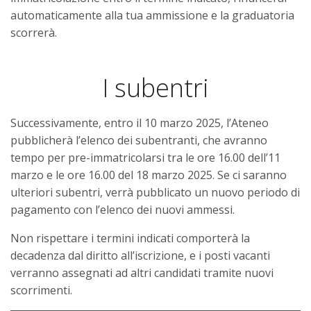
automaticamente alla tua ammissione e la graduatoria
scorrerà.
I subentri
Successivamente, entro il 10 marzo 2025, l’Ateneo
pubblicherà l’elenco dei subentranti, che avranno
tempo per pre-immatricolarsi tra le ore 16.00 dell’11
marzo e le ore 16.00 del 18 marzo 2025. Se ci saranno
ulteriori subentri, verrà pubblicato un nuovo periodo di
pagamento con l’elenco dei nuovi ammessi.
Non rispettare i termini indicati comporterà la
decadenza dal diritto all’iscrizione, e i posti vacanti
verranno assegnati ad altri candidati tramite nuovi
scorrimenti.