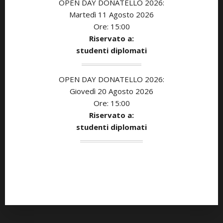
OPEN DAY DONATELLO 2026:
Martedì 11 Agosto 2026
Ore: 15:00
Riservato a:
studenti diplomati
OPEN DAY DONATELLO 2026:
Giovedì 20 Agosto 2026
Ore: 15:00
Riservato a:
studenti diplomati