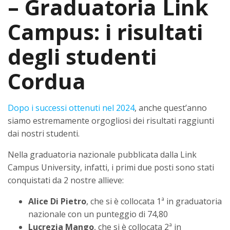
– Graduatoria Link
Campus: i risultati
degli studenti
Cordua
Dopo i successi ottenuti nel 2024
, anche quest’anno
siamo estremamente orgogliosi dei risultati raggiunti
dai nostri studenti.
Nella graduatoria nazionale pubblicata dalla Link
Campus University, infatti, i primi due posti sono stati
conquistati da 2 nostre allieve:
Alice Di Pietro
, che si è collocata 1ª in graduatoria
nazionale con un punteggio di 74,80
Lucrezia Mango
, che si è collocata 2ª in