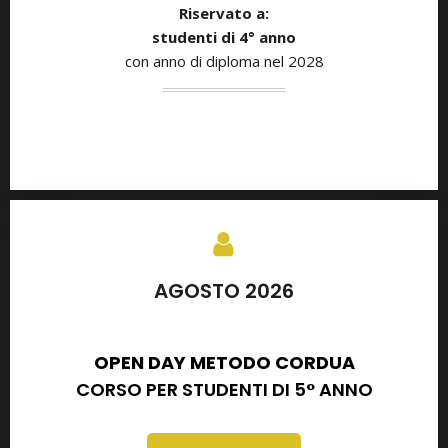
Riservato a:
studenti di
4° anno
con anno di diploma nel 2028
AGOSTO 2026
SETTEMBRE 2026
OPEN DAY METODO CORDUA
CORSO PER STUDENTI DI 5° ANNO