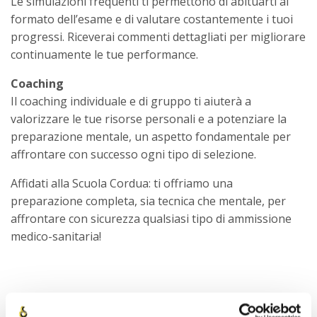
Le simulazioni frequenti ti permettono di abituarti al
formato dell’esame e di valutare costantemente i tuoi
progressi. Riceverai commenti dettagliati per migliorare
continuamente le tue performance.
Coaching
Il coaching individuale e di gruppo ti aiuterà a
valorizzare le tue risorse personali e a potenziare la
preparazione mentale, un aspetto fondamentale per
affrontare con successo ogni tipo di selezione.
Affidati alla Scuola Cordua: ti offriamo una
preparazione completa, sia tecnica che mentale, per
affrontare con sicurezza qualsiasi tipo di ammissione
medico-sanitaria!