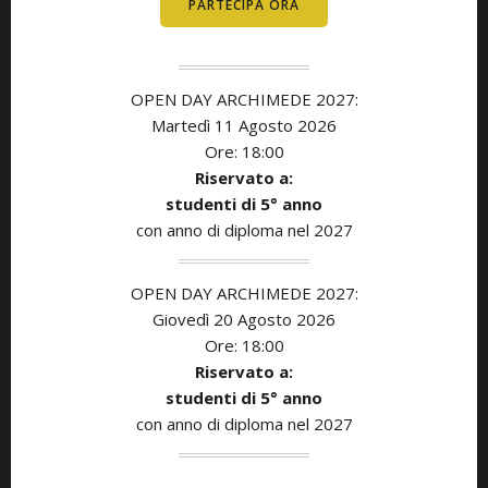
PARTECIPA ORA
OPEN DAY ARCHIMEDE 2027:
Martedì 11
Agosto
2026
Ore: 18:00
Riservato a:
studenti di 5° anno
con anno di diploma nel 2027
OPEN DAY ARCHIMEDE 2027:
Giovedì 20 Agosto
2026
Ore: 18:00
Riservato a:
studenti di 5° anno
con anno di diploma nel 2027