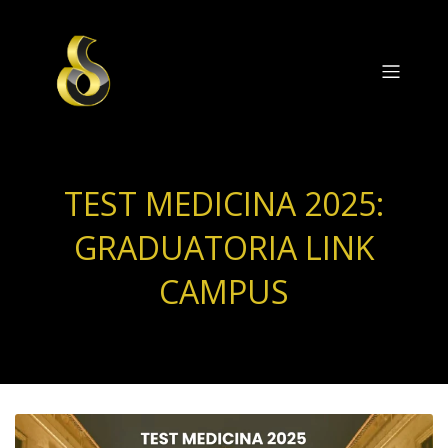
TEST MEDICINA 2025:
GRADUATORIA LINK
CAMPUS