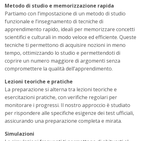
Metodo di studio e memorizzazione rapida
Partiamo con l’impostazione di un metodo di studio
funzionale e l’insegnamento di tecniche di
apprendimento rapido, ideali per memorizzare concetti
scientifici e culturali in modo veloce ed efficiente. Queste
tecniche ti permettono di acquisire nozioni in meno
tempo, ottimizzando lo studio e permettendoti di
coprire un numero maggiore di argomenti senza
compromettere la qualità dell’apprendimento.
Lezioni teoriche e pratiche
La preparazione si alterna tra lezioni teoriche e
esercitazioni pratiche, con verifiche regolari per
monitorare i progressi. Il nostro approccio è studiato
per rispondere alle specifiche esigenze dei test ufficiali,
assicurando una preparazione completa e mirata.
Simulazioni