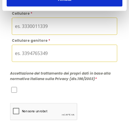
Cellulare
*
Cellulare genitore
*
Accettazione del trattamento dei propri dati in base alla
normativa italiana sulla Privacy (dls.196/2003)
*