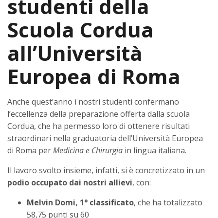
studenti della
Scuola Cordua
all’Università
Europea di Roma
Anche quest’anno i nostri studenti confermano
l’eccellenza della preparazione offerta dalla scuola
Cordua, che ha permesso loro di ottenere risultati
straordinari nella graduatoria dell’Università Europea
di Roma per
Medicina e Chirurgia
in lingua italiana.
Il lavoro svolto insieme, infatti, si è concretizzato in un
podio occupato dai nostri allievi
, con:
Melvin Domi, 1° classificato
, che ha totalizzato
58,75 punti su 60