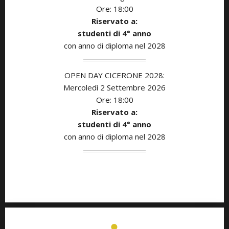
Ore: 18:00
Riservato a:
studenti di
4° anno
con anno di diploma nel 2028
OPEN DAY CICERONE 2028:
Mercoledì 2 Settembre 2026
Ore: 18:00
Riservato a:
studenti di
4° anno
con anno di diploma nel 2028