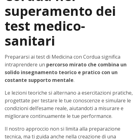
superamento dei
test medico-
sanitari
Prepararsi ai test di Medicina con Cordua significa
intraprendere un
percorso mirato che combina un
solido insegnamento teorico e pratico con un
costante supporto mentale
.
Le lezioni teoriche si alternano a esercitazioni pratiche,
progettate per testare le tue conoscenze e simulare le
condizioni dell’esame reale, aiutandoti a misurare e
migliorare continuamente le tue performance.
Il nostro approccio non si limita alla preparazione
tecnica, ma ti guida anche nella creazione di una