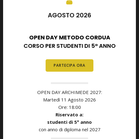
AGOSTO 2026
SETTEMBRE 2026
OPEN DAY METODO CORDUA
CORSO PER STUDENTI DI 5° ANNO
PARTECIPA ORA
OPEN DAY ARCHIMEDE 2027:
Martedì 11
Agosto
2026
Ore: 18:00
Riservato a:
studenti di 5° anno
con anno di diploma nel 2027