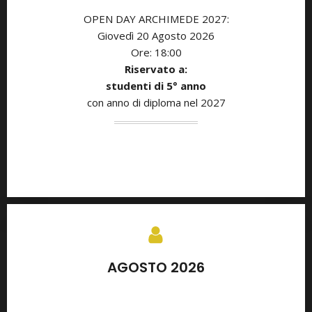
OPEN DAY ARCHIMEDE 2027:
Giovedì 20 Agosto
2026
Ore: 18:00
Riservato a:
studenti di 5° anno
con anno di diploma nel 2027
AGOSTO 2026
SETTEMBRE 2026