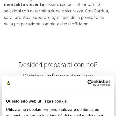
mentalità vincente
, essenziale per affrontare le
selezioni con determinazione e sicurezza. Con Cordua,
sarai pronto a superare ogni fase della prova, forte
della preparazione completa che ti offriamo.
Desideri prepararti con noi?
Richiedi informazioni ora
Nome
*
Questo sito web utilizza i cookie
Utilizziamo i cookie per personalizzare contenuti ed
annunci, per fornire funzionalità dei social media e per