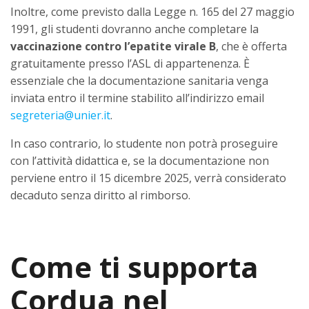
Inoltre, come previsto dalla Legge n. 165 del 27 maggio
1991, gli studenti dovranno anche completare la
vaccinazione contro l’epatite virale B
, che è offerta
gratuitamente presso l’ASL di appartenenza. È
essenziale che la documentazione sanitaria venga
inviata entro il termine stabilito all’indirizzo email
segreteria@unier.it
.
In caso contrario, lo studente non potrà proseguire
con l’attività didattica e, se la documentazione non
perviene entro il 15 dicembre 2025, verrà considerato
decaduto senza diritto al rimborso.
Come ti supporta
Cordua nel