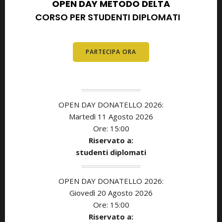
OPEN DAY METODO DELTA
CORSO PER STUDENTI DIPLOMATI
E
DIPLOMATI
PARTECIPA ORA
OPEN DAY DONATELLO 2026:
Martedì 11 Agosto 2026
Ore: 15:00
Riservato a:
studenti diplomati
OPEN DAY DONATELLO 2026:
Giovedì 20 Agosto 2026
Ore: 15:00
Riservato a: