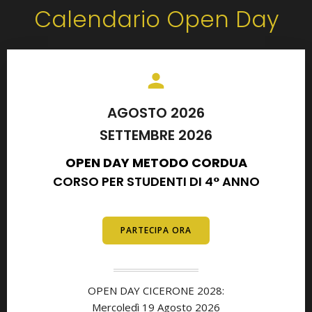
Calendario Open Day
AGOSTO 2026
SETTEMBRE 2026
OPEN DAY METODO CORDUA
CORSO PER STUDENTI DI 4° ANNO
E DIPLOMATI
PARTECIPA ORA
OPEN DAY CICERONE 2028:
Mercoledì 19 Agosto 2026