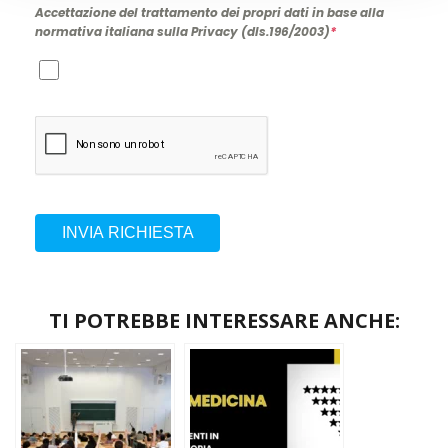
Accettazione del trattamento dei propri dati in base alla
normativa italiana sulla Privacy (dls.196/2003)
*
INVIA RICHIESTA
TI POTREBBE INTERESSARE ANCHE: