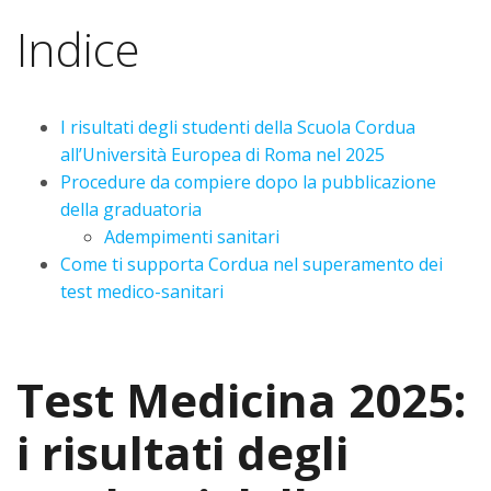
Indice
I risultati degli studenti della Scuola Cordua
all’Università Europea di Roma nel 2025
Procedure da compiere dopo la pubblicazione
della graduatoria
Adempimenti sanitari
Come ti supporta Cordua nel superamento dei
test medico-sanitari
Test Medicina 2025:
i risultati degli