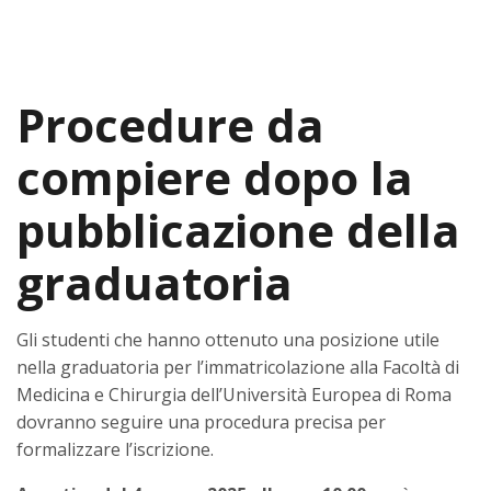
Procedure da
compiere dopo la
pubblicazione della
graduatoria
Gli studenti che hanno ottenuto una posizione utile
nella graduatoria per l’immatricolazione alla Facoltà di
Medicina e Chirurgia dell’Università Europea di Roma
dovranno seguire una procedura precisa per
formalizzare l’iscrizione.