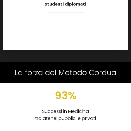
studenti diplomati
La forza del Metodo Cordua
93%
Successi in Medicina
tra atenei pubblici e privati