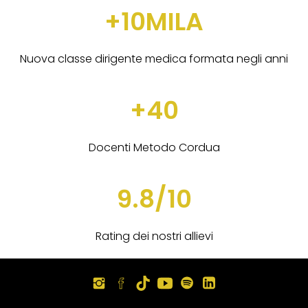
+10MILA
Nuova classe dirigente medica formata negli anni
+40
Docenti Metodo Cordua
9.8/10
Rating dei nostri allievi