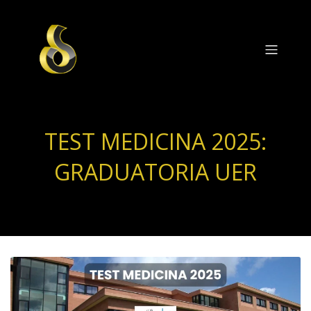
TEST MEDICINA 2025:
GRADUATORIA UER