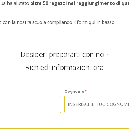
rdua ha aiutato
oltre 50 ragazzi nel raggiungimento di qu
o con la nostra scuola compilando il form qui in basso.
Desideri prepararti con noi?
Richiedi informazioni ora
Cognome
*