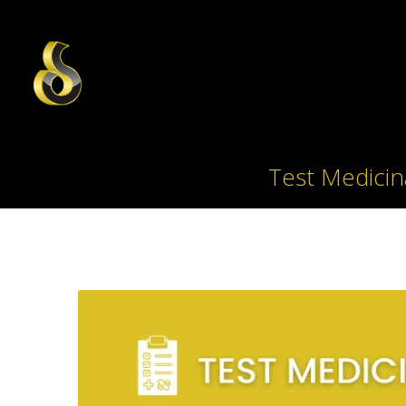
Test Medicin