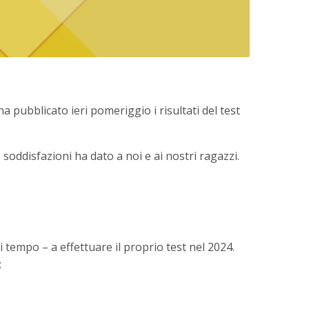
 ha pubblicato ieri pomeriggio i risultati del test
e soddisfazioni ha dato a noi e ai nostri ragazzi.
i tempo – a effettuare il proprio test nel 2024.
: