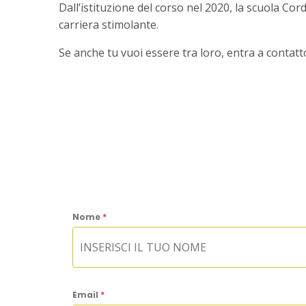
Dall’istituzione del corso nel 2020, la scuola Co
carriera stimolante.
Se anche tu vuoi essere tra loro, entra a contatt
Nome
*
Email
*