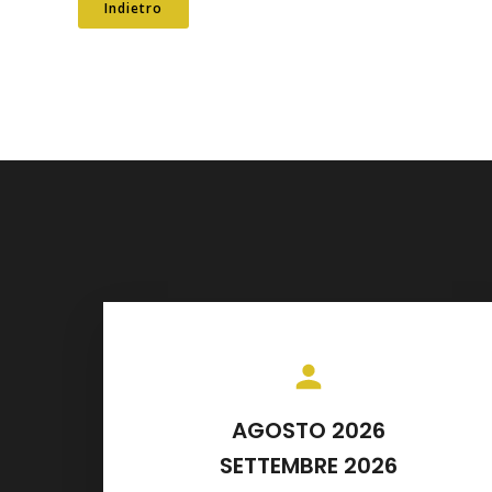
Indietro
AGOSTO 2026
SETTEMBRE 2026