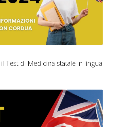
l Test di Medicina statale in lingua