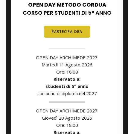
OPEN DAY METODO CORDUA
CORSO PER STUDENTI DI 5° ANNO
PARTECIPA ORA
OPEN DAY ARCHIMEDE 2027:
Martedì 11
Agosto
2026
Ore: 18:00
Riservato a:
studenti di 5° anno
con anno di diploma nel 2027
OPEN DAY ARCHIMEDE 2027:
Giovedì 20 Agosto
2026
Ore: 18:00
Riservato a: