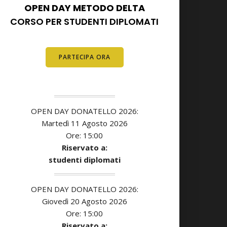
OPEN DAY METODO DELTA
CORSO PER STUDENTI DIPLOMATI
E DIPLOMATI
PARTECIPA ORA
OPEN DAY DONATELLO 2026:
Martedì 11 Agosto 2026
Ore: 15:00
Riservato a:
studenti diplomati
OPEN DAY DONATELLO 2026:
Giovedì 20 Agosto 2026
Ore: 15:00
Riservato a: