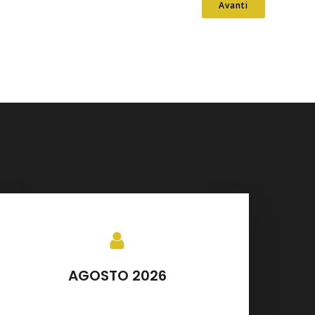
Avanti
AGOSTO 2026
SETTEMBRE 2026