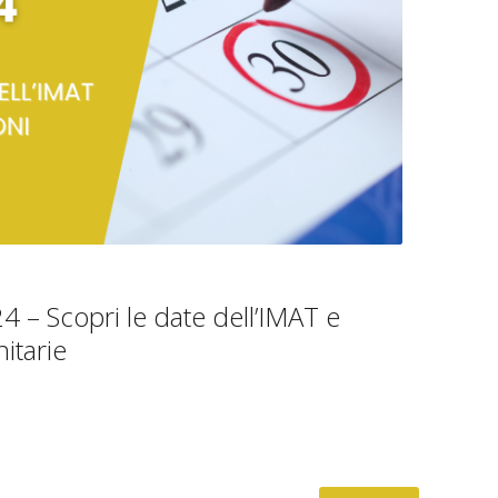
4 – Scopri le date dell’IMAT e
nitarie