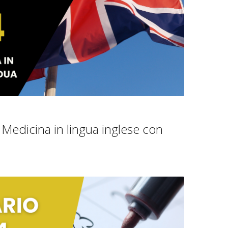
Medicina in lingua inglese con