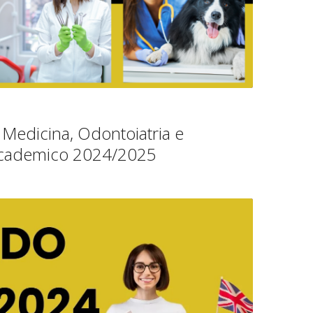
r Medicina, Odontoiatria e
accademico 2024/2025