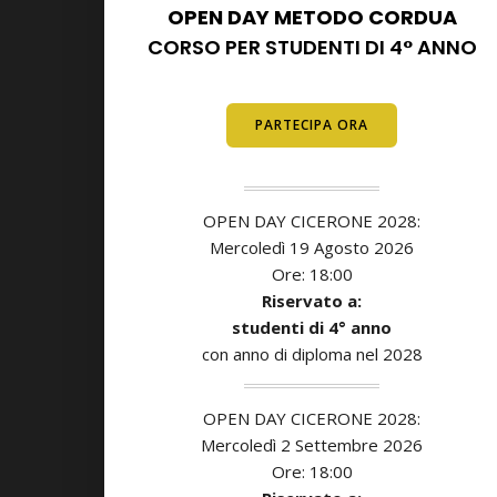
OPEN DAY METODO CORDUA
CORSO PER STUDENTI DI 4° ANNO
E DIPLOMATI
PARTECIPA ORA
OPEN DAY CICERONE 2028:
Mercoledì 19 Agosto 2026
Ore: 18:00
Riservato a:
studenti di
4° anno
con anno di diploma nel 2028
OPEN DAY CICERONE 2028:
Mercoledì 2 Settembre 2026
Ore: 18:00