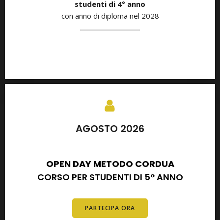
studenti di
4° anno
con anno di diploma nel 2028
AGOSTO 2026
SETTEMBRE 2026
OPEN DAY METODO CORDUA
CORSO PER STUDENTI DI 5° ANNO
PARTECIPA ORA