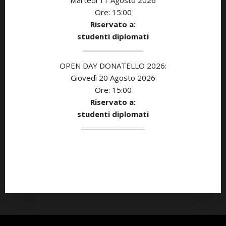
Ore: 15:00
Riservato a:
studenti diplomati
OPEN DAY DONATELLO 2026:
Giovedì 20 Agosto 2026
Ore: 15:00
Riservato a:
studenti diplomati