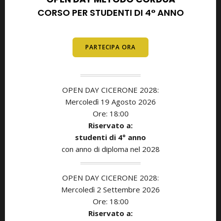
CORSO PER STUDENTI DI 4° ANNO
E DIPLOMATI
PARTECIPA ORA
OPEN DAY CICERONE 2028:
Mercoledì 19 Agosto 2026
Ore: 18:00
Riservato a:
studenti di
4° anno
con anno di diploma nel 2028
OPEN DAY CICERONE 2028:
Mercoledì 2 Settembre 2026
Ore: 18:00
Riservato a: