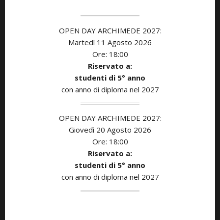
OPEN DAY ARCHIMEDE 2027:
Martedì 11
Agosto
2026
Ore: 18:00
Riservato a:
studenti di 5° anno
con anno di diploma nel 2027
OPEN DAY ARCHIMEDE 2027:
Giovedì 20 Agosto
2026
Ore: 18:00
Riservato a:
studenti di 5° anno
con anno di diploma nel 2027