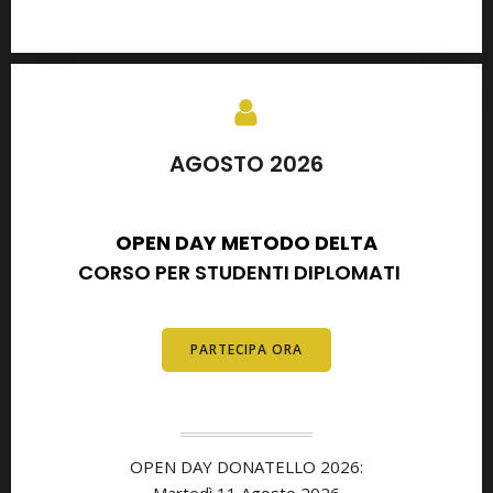
AGOSTO 2026
SETTEMBRE 2026
OPEN DAY METODO DELTA
CORSO PER STUDENTI DIPLOMATI
E
DIPLOMATI
PARTECIPA ORA
OPEN DAY DONATELLO 2026:
Martedì 11 Agosto 2026