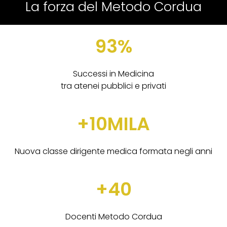
La forza del Metodo Cordua
93%
Successi in Medicina
tra atenei pubblici e privati
+10MILA
Nuova classe dirigente medica formata negli anni
+40
Docenti Metodo Cordua