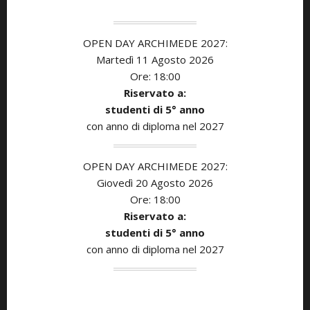
OPEN DAY ARCHIMEDE 2027:
Martedì 11
Agosto
2026
Ore: 18:00
Riservato a:
studenti di 5° anno
con anno di diploma nel 2027
OPEN DAY ARCHIMEDE 2027:
Giovedì 20 Agosto
2026
Ore: 18:00
Riservato a:
studenti di 5° anno
con anno di diploma nel 2027