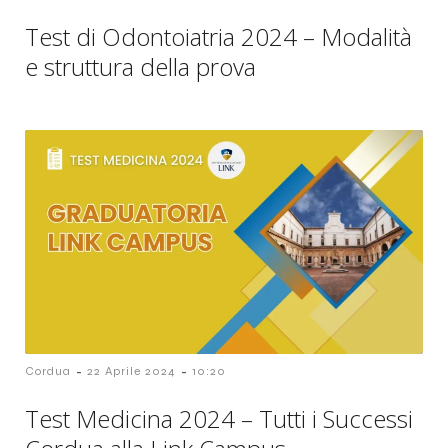
Test di Odontoiatria 2024 – Modalità
e struttura della prova
-
-
Cordua
22 Aprile 2024
10:20
Test Medicina 2024 – Tutti i Successi