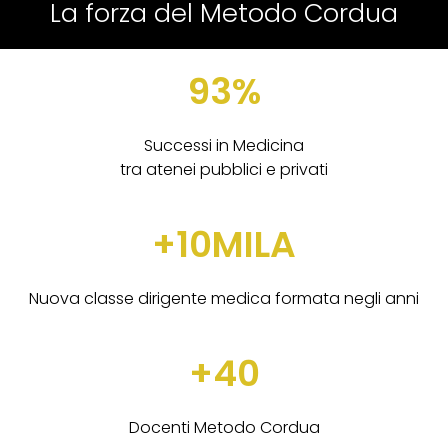
La forza del Metodo Cordua
93%
Successi in Medicina
tra atenei pubblici e privati
+10MILA
Nuova classe dirigente medica formata negli anni
+40
Docenti Metodo Cordua