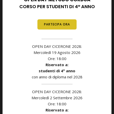
CORSO PER STUDENTI DI 4° ANNO
E DIPLOMATI
PARTECIPA ORA
OPEN DAY CICERONE 2028:
Mercoledì 19 Agosto 2026
Ore: 18:00
Riservato a:
studenti di
4° anno
con anno di diploma nel 2028
OPEN DAY CICERONE 2028:
Mercoledì 2 Settembre 2026
Ore: 18:00
Riservato a: