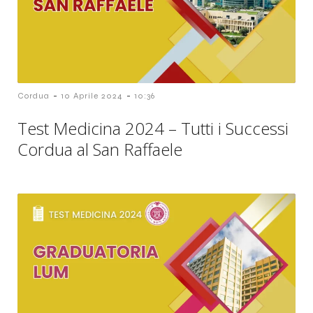
-
-
Cordua
10 Aprile 2024
10:36
Test Medicina 2024 – Tutti i Successi
Cordua al San Raffaele