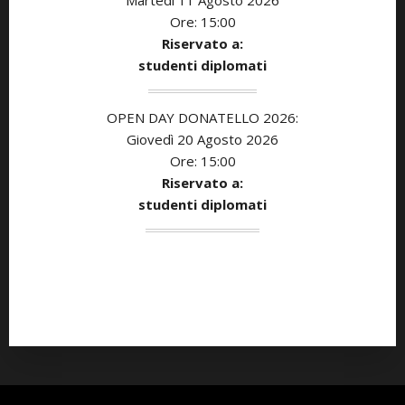
Ore: 15:00
Riservato a:
studenti diplomati
OPEN DAY DONATELLO 2026:
Giovedì 20 Agosto 2026
Ore: 15:00
Riservato a:
studenti diplomati