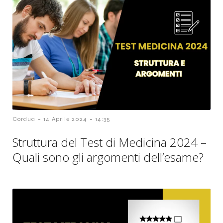
-
-
Cordua
14 Aprile 2024
14:35
Struttura del Test di Medicina 2024 –
Quali sono gli argomenti dell’esame?