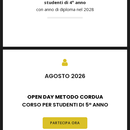
studenti di
4° anno
con anno di diploma nel 2028
AGOSTO 2026
SETTEMBRE 2026
OPEN DAY METODO CORDUA
CORSO PER STUDENTI DI 5° ANNO
PARTECIPA ORA