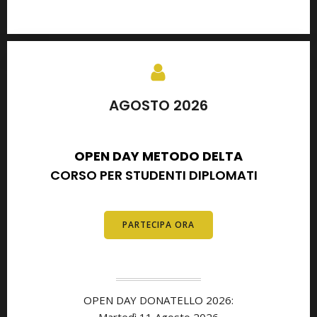
AGOSTO 2026
SETTEMBRE 2026
OPEN DAY METODO DELTA
CORSO PER STUDENTI DIPLOMATI
E
DIPLOMATI
PARTECIPA ORA
OPEN DAY DONATELLO 2026:
Martedì 11 Agosto 2026