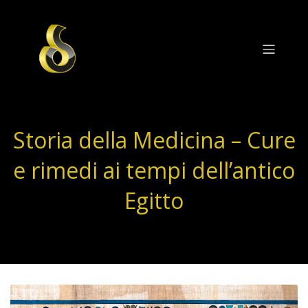
Storia della Medicina – Cure
e rimedi ai tempi dell’antico
Egitto