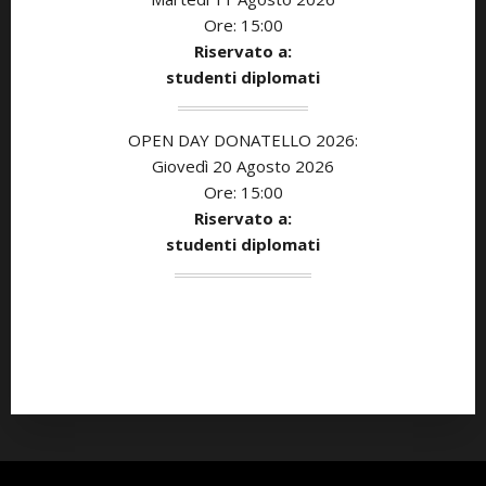
Ore: 15:00
Riservato a:
studenti diplomati
OPEN DAY DONATELLO 2026:
Giovedì 20 Agosto 2026
Ore: 15:00
Riservato a:
studenti diplomati