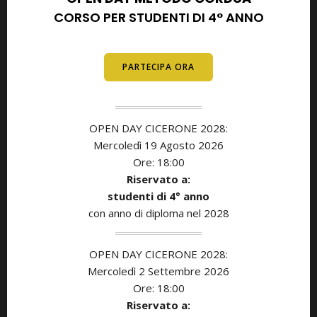
CORSO PER STUDENTI DI 4° ANNO
E DIPLOMATI
PARTECIPA ORA
OPEN DAY CICERONE 2028:
Mercoledì 19 Agosto 2026
Ore: 18:00
Riservato a:
studenti di
4° anno
con anno di diploma nel 2028
OPEN DAY CICERONE 2028:
Mercoledì 2 Settembre 2026
Ore: 18:00
Riservato a: