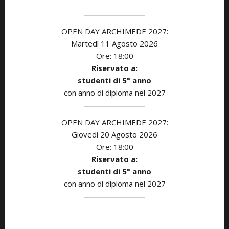
OPEN DAY ARCHIMEDE 2027:
Martedì 11
Agosto
2026
Ore: 18:00
Riservato a:
studenti di 5° anno
con anno di diploma nel 2027
OPEN DAY ARCHIMEDE 2027:
Giovedì 20 Agosto
2026
Ore: 18:00
Riservato a:
studenti di 5° anno
con anno di diploma nel 2027