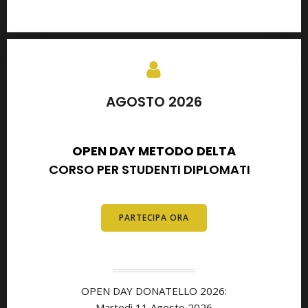
AGOSTO 2026
SETTEMBRE 2026
OPEN DAY METODO DELTA
CORSO PER STUDENTI DIPLOMATI
E
DIPLOMATI
PARTECIPA ORA
OPEN DAY DONATELLO 2026:
Martedì 11 Agosto 2026