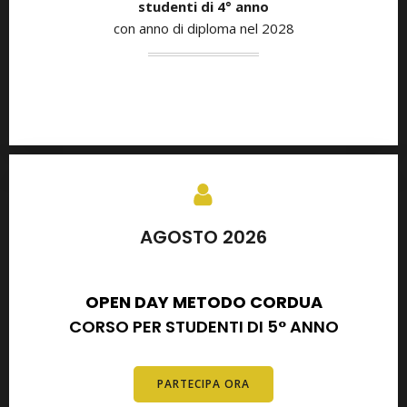
studenti di
4° anno
con anno di diploma nel 2028
AGOSTO 2026
SETTEMBRE 2026
OPEN DAY METODO CORDUA
CORSO PER STUDENTI DI 5° ANNO
PARTECIPA ORA