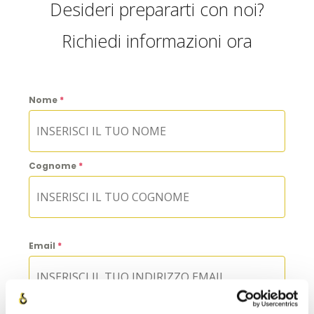
Desideri prepararti con noi?
Richiedi informazioni ora
Nome
*
Cognome
*
Email
*