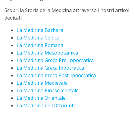
Scopri la Storia della Medicina attraverso i nostri articoli
dedicati
La Medicina Barbara
La Medicina Celtica
La Medicina Romana
La Medicina Mesopotamica
La Medicina Greca Pre-Ippocratica
La Medicina Greca Ippocratica
La Medicina greca Post-Ippocratica
La Medicina Medievale
La Medicina Rinascimentale
La Medicina Orientale
La Medicina nell’Ottocento