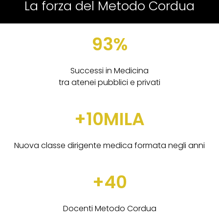
La forza del Metodo Cordua
93%
Successi in Medicina
tra atenei pubblici e privati
+10MILA
Nuova classe dirigente medica formata negli anni
+40
Docenti Metodo Cordua