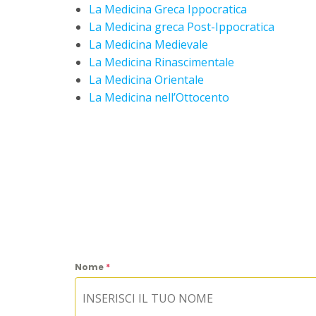
La Medicina Greca Ippocratica
La Medicina greca Post-Ippocratica
La Medicina Medievale
La Medicina Rinascimentale
La Medicina Orientale
La Medicina nell’Ottocento
Nome
*