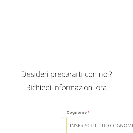
Desideri prepararti con noi?
Richiedi informazioni ora
Cognome
*