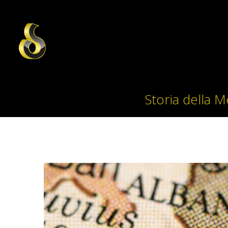
Storia della M