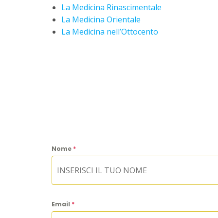
La Medicina Rinascimentale
La Medicina Orientale
La Medicina nell’Ottocento
Nome
*
Email
*