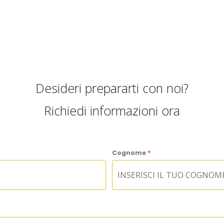
Desideri prepararti con noi?
Richiedi informazioni ora
Cognome
*