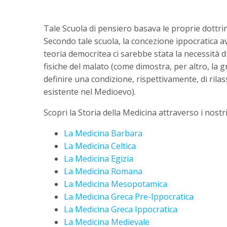
Tale Scuola di pensiero basava le proprie dottrin
Secondo tale scuola, la concezione ippocratica a
teoria democritea ci sarebbe stata la necessità 
fisiche del malato (come dimostra, per altro, la 
definire una condizione, rispettivamente, di rilas
esistente nel Medioevo).
Scopri la Storia della Medicina attraverso i nostri 
La Medicina Barbara
La Medicina Celtica
La Medicina Egizia
La Medicina Romana
La Medicina Mesopotamica
La Medicina Greca Pre-Ippocratica
La Medicina Greca Ippocratica
La Medicina Medievale