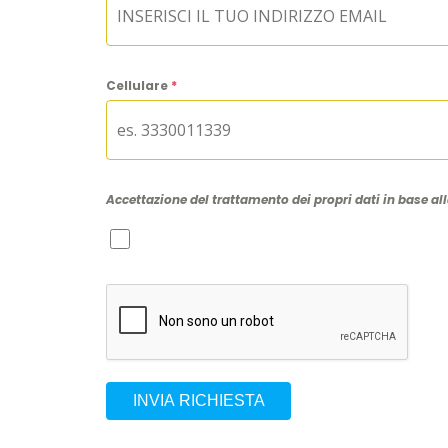
Cellulare
*
Accettazione del trattamento dei propri dati in base al
INVIA RICHIESTA