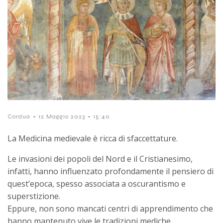
-
-
Cordua
12 Maggio 2023
15:40
La Medicina medievale è ricca di sfaccettature.
Le invasioni dei popoli del Nord e il Cristianesimo,
infatti, hanno influenzato profondamente il pensiero di
quest’epoca, spesso associata a oscurantismo e
superstizione.
Eppure, non sono mancati centri di apprendimento che
hanno mantenuto vive le tradizioni mediche