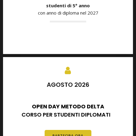
studenti di 5° anno
con anno di diploma nel 2027
AGOSTO 2026
SETTEMBRE 2026
OPEN DAY METODO DELTA
CORSO PER STUDENTI DIPLOMATI
E
DIPLOMATI
PARTECIPA ORA