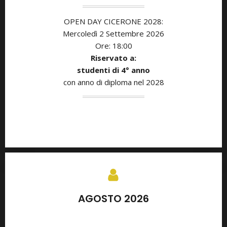
OPEN DAY CICERONE 2028:
Mercoledì 2 Settembre 2026
Ore: 18:00
Riservato a:
studenti di
4° anno
con anno di diploma nel 2028
AGOSTO 2026
SETTEMBRE 2026