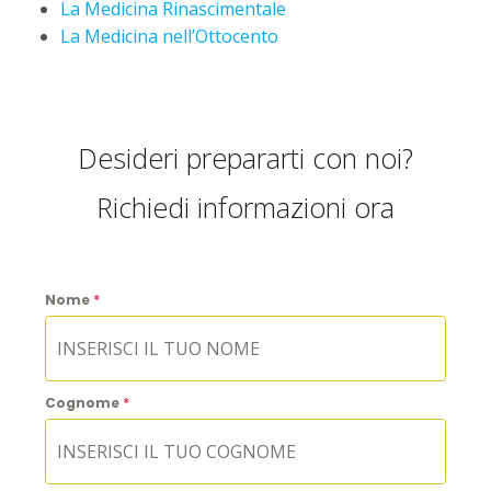
La Medicina Rinascimentale
La Medicina nell’Ottocento
Desideri prepararti con noi?
Richiedi informazioni ora
Nome
*
Cognome
*