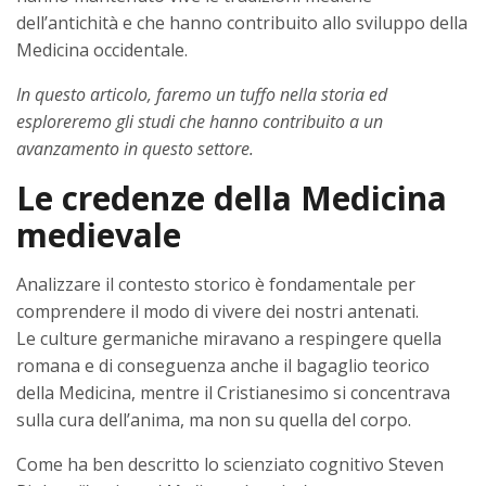
dell’antichità e che hanno contribuito allo sviluppo della
Medicina occidentale.
In questo articolo, faremo un tuffo nella storia ed
esploreremo gli studi che hanno contribuito a un
avanzamento in questo settore.
Le credenze della Medicina
medievale
Analizzare il contesto storico è fondamentale per
comprendere il modo di vivere dei nostri antenati.
Le culture germaniche miravano a respingere quella
romana e di conseguenza anche il bagaglio teorico
della Medicina, mentre il Cristianesimo si concentrava
sulla cura dell’anima, ma non su quella del corpo.
Come ha ben descritto lo scienziato cognitivo Steven