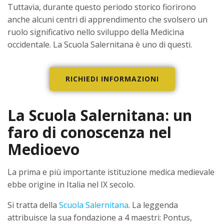
Tuttavia, durante questo periodo storico fiorirono
anche alcuni centri di apprendimento che svolsero un
ruolo significativo nello sviluppo della Medicina
occidentale. La Scuola Salernitana è uno di questi.
RICHIEDI INFORMAZIONI
La Scuola Salernitana: un
faro di conoscenza nel
Medioevo
La prima e più importante istituzione medica medievale
ebbe origine in Italia nel IX secolo.
Si tratta della
Scuola Salernitana
. La leggenda
attribuisce la sua fondazione a 4 maestri: Pontus,