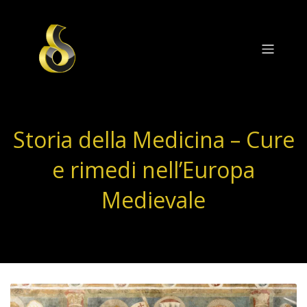
Storia della Medicina – Cure
e rimedi nell’Europa
Medievale