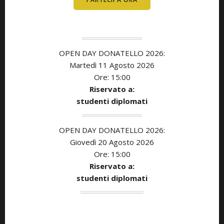
OPEN DAY DONATELLO 2026:
Martedì 11 Agosto 2026
Ore: 15:00
Riservato a:
studenti diplomati
OPEN DAY DONATELLO 2026:
Giovedì 20 Agosto 2026
Ore: 15:00
Riservato a:
studenti diplomati