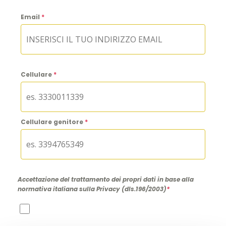
Email
*
Cellulare
*
Cellulare genitore
*
Accettazione del trattamento dei propri dati in base alla
normativa italiana sulla Privacy (dls.196/2003)
*