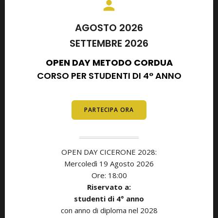
AGOSTO 2026
SETTEMBRE 2026
OPEN DAY METODO CORDUA
CORSO PER STUDENTI DI 4° ANNO
E DIPLOMATI
PARTECIPA ORA
OPEN DAY CICERONE 2028:
Mercoledì 19 Agosto 2026
Ore: 18:00
Riservato a:
studenti di
4° anno
con anno di diploma nel 2028