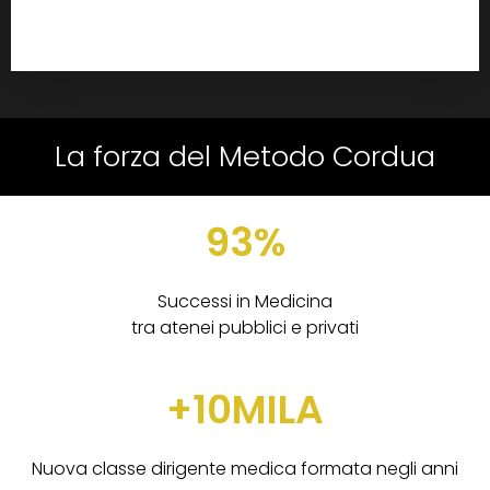
La forza del Metodo Cordua
93%
Successi in Medicina
tra atenei pubblici e privati
+10MILA
Nuova classe dirigente medica formata negli anni