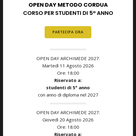
OPEN DAY METODO CORDUA
CORSO PER STUDENTI DI 5° ANNO
PARTECIPA ORA
OPEN DAY ARCHIMEDE 2027:
Martedì 11
Agosto
2026
Ore: 18:00
Riservato a:
studenti di 5° anno
con anno di diploma nel 2027
OPEN DAY ARCHIMEDE 2027:
Giovedì 20 Agosto
2026
Ore: 18:00
Riservato a: