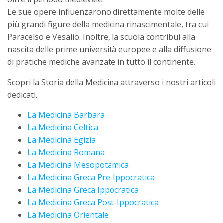
Le sue opere influenzarono direttamente molte delle
più grandi figure della medicina rinascimentale, tra cui
Paracelso e Vesalio. Inoltre, la scuola contribuì alla
nascita delle prime università europee e alla diffusione
di pratiche mediche avanzate in tutto il continente.
Scopri la Storia della Medicina attraverso i nostri articoli
dedicati.
La Medicina Barbara
La Medicina Celtica
La Medicina Egizia
La Medicina Romana
La Medicina Mesopotamica
La Medicina Greca Pre-Ippocratica
La Medicina Greca Ippocratica
La Medicina Greca Post-Ippocratica
La Medicina Orientale